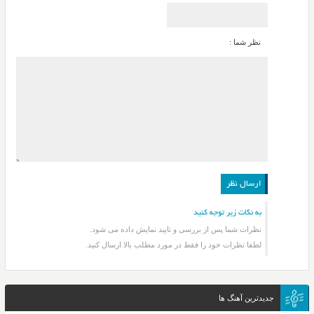
نظر شما :
به نکات زیر توجه کنید
نظرات شما پس از بررسی و تایید نمایش داده می شود.
لطفا نظرات خود را فقط در مورد مطلب بالا ارسال کنید.
جدیدترین آهنگ ها