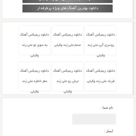
دانلود بهترین آهنگ های ویژه پرطرفدار
دانلود ریمیکس آهنگ
دانلود ریمیکس آهنگ
دانلود ریمیکس آهنگ
روسری آبی علی زند
صنم علی زند وکیلی
به سوی تو علی زند
وکیلی
وکیلی
دانلود ریمیکس آهنگ
دانلود ریمیکس آهنگ
دانلود ریمیکس آهنگ
فریاد علی زند وکیلی
ترش رو علی زند
عطر خاطره علی زند
وکیلی
وکیلی
نام شما :
ایمیل :