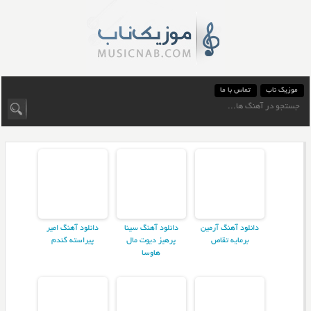
موزیک ناب
تماس با ما
دانلود آهنگ آرمین
دانلود آهنگ سینا
دانلود آهنگ امیر
برمایه تقاص
پرهیز دیوت مال
پیراسته گندم
هاوسا