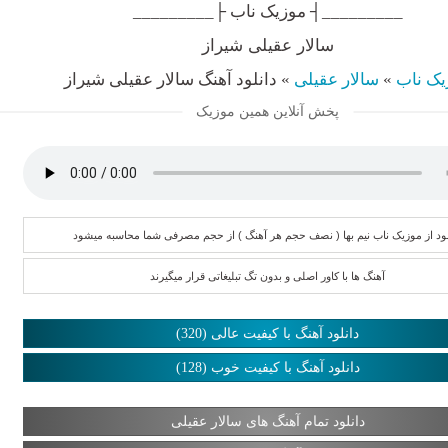
_________┤ موزیک ناب ├_________
سالار عقیلی شیراز
یک ناب
»
سالار عقیلی
»
دانلود آهنگ سالار عقیلی شیراز
پخش آنلاین همین موزیک
لود از موزیک ناب نیم بها ( نصف حجم هر آهنگ ) از حجم مصرفی شما محاسبه میشود
آهنگ ها با کاور اصلی و بدون تگ تبلیغاتی قرار میگیرند
دانلود آهنگ با کیفیت عالی (320)
دانلود آهنگ با کیفیت خوب (128)
دانلود تمام آهنگ های سالار عقیلی