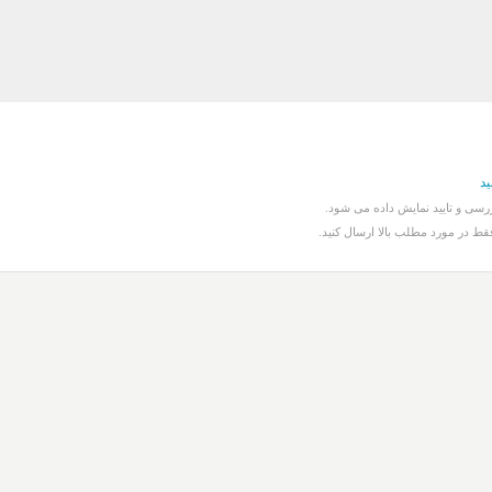
ید
سی و تایید نمایش داده می شود.
قط در مورد مطلب بالا ارسال کنید.