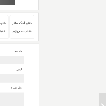
دانلود آهنگ سالار
دانلود
عقیلی چه روزایی
عقیل
نام شما :
ایمیل :
نظر شما :