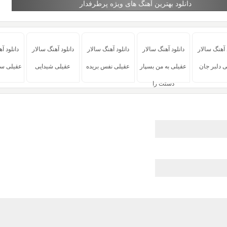
دانلود بهترین آهنگ های ویژه پرطرفدار
 آهنگ سالار
دانلود آهنگ سالار
دانلود آهنگ سالار
دانلود آهنگ سالار
دانلود آ
ی دلبر جان
عقیلی به من بسپار
عقیلی نفس بریده
عقیلی شیدایی
عقیلی سپی
دستت را