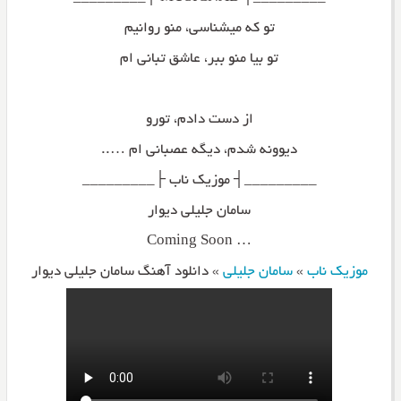
تو که میشناسی، منو روانیم
تو بیا منو ببر، عاشق تبانی ام
از دست دادم، تورو
دیوونه شدم، دیگه عصبانی ام …..
_________┤ موزیک ناب ├_________
سامان جلیلی دیوار
… Coming Soon
موزیک ناب
»
سامان جلیلی
»
دانلود آهنگ سامان جلیلی دیوار