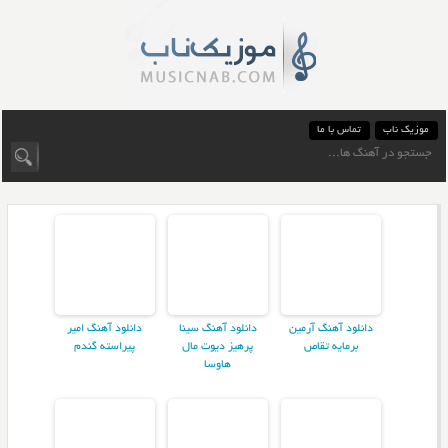
موزیک ناب
تماس با ما
دانلود آهنگ آرمین
دانلود آهنگ سینا
دانلود آهنگ امیر
برمایه تقاص
پرهیز دیوت مال
پیراسته گندم
هاوسا