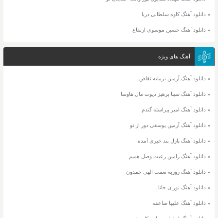
دانلود آهنگ کاوه سلطانی دریا
دانلود آهنگ حسین موسوی ارتفاع
آهنگ های ویژه
دانلود آهنگ آرمین برمایه تقاص
دانلود آهنگ سینا پرهیز دیوت مال هاوسا
دانلود آهنگ امیر پیراسته گندم
دانلود آهنگ آرمین یوسفی دور از تو
دانلود آهنگ پازل بند خبری آمده
دانلود آهنگ رامین رعیت وصل همیم
دانلود آهنگ روزبه نعمت الهی چمدون
دانلود آهنگ نوران جانا
دانلود آهنگ علیها صاعقه