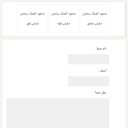
دانلود آهنگ سامان
دانلود آهنگ سامان
دانلود آهنگ سامان
جلیلی عشق
جلیلی کوه
جلیلی کور
نام شما :
ایمیل :
نظر شما :