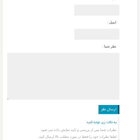
ایمیل :
نظر شما :
به نکات زیر توجه کنید
نظرات شما پس از بررسی و تایید نمایش داده می شود.
لطفا نظرات خود را فقط در مورد مطلب بالا ارسال کنید.