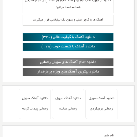
دانلود از موزیک ناب نیم بها ( نصف حجم هر آهنگ ) از حجم مصرفی
شما محاسبه میشود
آهنگ ها با کاور اصلی و بدون تگ تبلیغاتی قرار میگیرند
دانلود آهنگ با کیفیت عالی (320)
دانلود آهنگ با کیفیت خوب (128)
دانلود تمام آهنگ های سهیل رحمانی
دانلود بهترین آهنگ های ویژه پرطرفدار
دانلود آهنگ سهیل
دانلود آهنگ سهیل
دانلود آهنگ سهیل
رحمانی برمیگردی
رحمانی سخته
رحمانی پیدات کردم
نام شما :