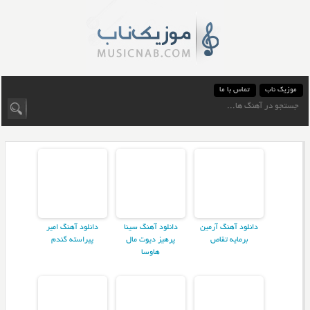
موزیک ناب
تماس با ما
دانلود آهنگ آرمین
دانلود آهنگ سینا
دانلود آهنگ امیر
برمایه تقاص
پرهیز دیوت مال
پیراسته گندم
هاوسا