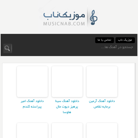
موزیک ناب
تماس با ما
دانلود آهنگ آرمین
دانلود آهنگ سینا
دانلود آهنگ امیر
برمایه تقاص
پرهیز دیوت مال
پیراسته گندم
هاوسا