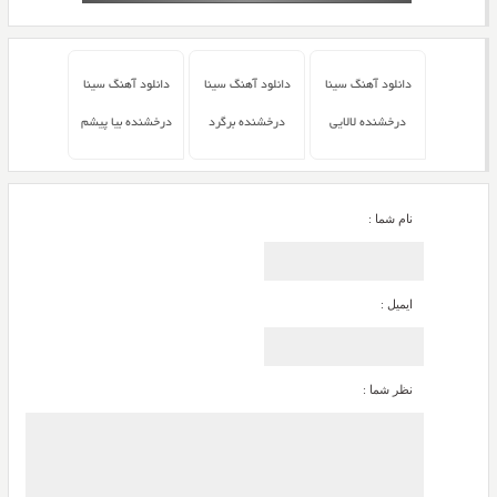
دانلود آهنگ سینا
دانلود آهنگ سینا
دانلود آهنگ سینا
درخشنده لالایی
درخشنده برگرد
درخشنده بیا پیشم
نام شما :
ایمیل :
نظر شما :