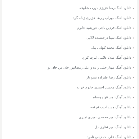
دانلود آهنگ رضا عزیزی دورت شلوغه
دانلود آهنگ مهراب و رضا عزیزی زباله گرد
دانلود آهنگ فردین ناجی خورشید خانوم
دانلود آهنگ سینا درخشنده لالایی
دانلود آهنگ محمد کیهانی پیک
دانلود آهنگ میلاد غلامی غیرت کورد
دانلود آهنگ مهیار خلیل زاده و علی رمضانپور جان من جان تو
دانلود آهنگ رضا علیزاده نشو یار
دانلود آهنگ محسن احمدی حالوم خرابه
دانلود آهنگ امیر تنها روسیاه
دانلود آهنگ مجید ادیب نم نمه
دانلود آهنگ امیر محمدی نمیری نمیری
دانلود آهنگ امیر نظری دل
دانلود آهنگ علی احمدیانی نامرد