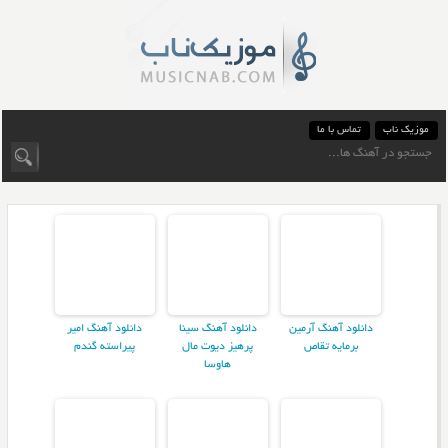
موزیک ناب
تماس با ما
دانلود آهنگ آرمین
دانلود آهنگ سینا
دانلود آهنگ امیر
برمایه تقاص
پرهیز دیوت مال
پیراسته گندم
هاوسا