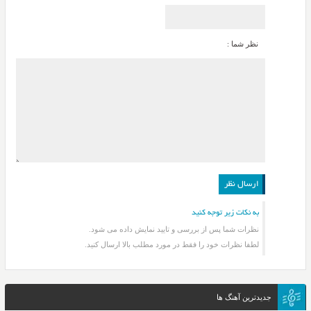
نظر شما :
به نکات زیر توجه کنید
نظرات شما پس از بررسی و تایید نمایش داده می شود.
لطفا نظرات خود را فقط در مورد مطلب بالا ارسال کنید.
جدیدترین آهنگ ها