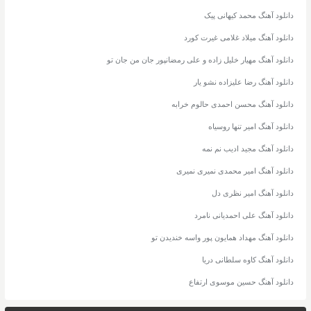
دانلود آهنگ محمد کیهانی پیک
دانلود آهنگ میلاد غلامی غیرت کورد
دانلود آهنگ مهیار خلیل زاده و علی رمضانپور جان من جان تو
دانلود آهنگ رضا علیزاده نشو یار
دانلود آهنگ محسن احمدی حالوم خرابه
دانلود آهنگ امیر تنها روسیاه
دانلود آهنگ مجید ادیب نم نمه
دانلود آهنگ امیر محمدی نمیری نمیری
دانلود آهنگ امیر نظری دل
دانلود آهنگ علی احمدیانی نامرد
دانلود آهنگ مهداد همایون پور واسه خندیدن تو
دانلود آهنگ کاوه سلطانی دریا
دانلود آهنگ حسین موسوی ارتفاع