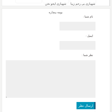
شهبازی بی رحم زیبا
شهبازی ایجو نخن
بومه بیچاره
نام شما :
ایمیل :
نظر شما :