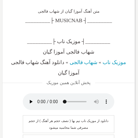
متن آهنگ آموزا گیان از شهاب فالجی
_________┤ MUSICNAB ├_________
_________┤ موزیک ناب ├_________
شهاب فالجی آموزا گیان
موزیک ناب
»
شهاب فالجی
»
دانلود آهنگ شهاب فالجی
آموزا گیان
پخش آنلاین همین موزیک
دانلود از موزیک ناب نیم بها ( نصف حجم هر آهنگ ) از حجم
مصرفی شما محاسبه میشود