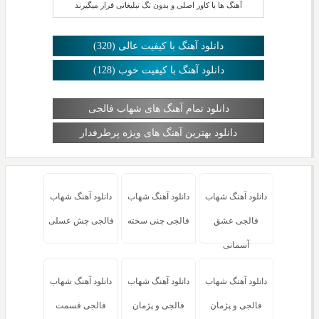
آهنگ ها با کاور اصلی و بدون تگ تبلیغاتی قرار میگیرند
دانلود آهنگ با کیفیت عالی (320)
دانلود آهنگ با کیفیت خوب (128)
دانلود تمام آهنگ های شهاب فالجی
دانلود بهترین آهنگ های ویژه پرطرفدار
دانلود آهنگ شهاب
دانلود آهنگ شهاب
دانلود آهنگ شهاب
فالجی عشق
فالجی چنی سخته
فالجی چش عسلی
آسمانی
دانلود آهنگ شهاب
دانلود آهنگ شهاب
دانلود آهنگ شهاب
فالجی و پژمان
فالجی و پژمان
فالجی قسمت