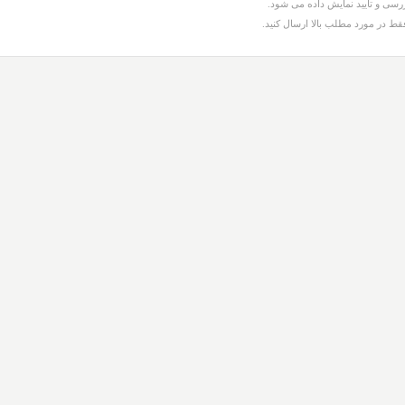
سی و تایید نمایش داده می شود.
قط در مورد مطلب بالا ارسال کنید.