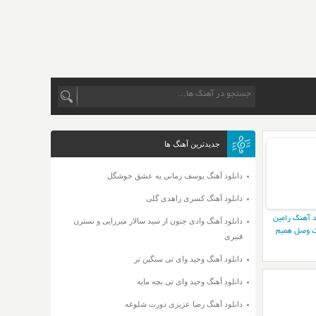
جدیدترین آهنگ ها
دانلود آهنگ یوسف زمانی یه عشق خوشگل
دانلود آهنگ کسری زاهدی گلی
د آهنگ رامین
دانلود آهنگ وادی جنون از سید سالار میرزایی و نسترن
 وصل همیم
قنبری
دانلود آهنگ وحید وای تی سنگین تر
دانلود آهنگ وحید وای تی بچه مایه
دانلود آهنگ رضا عزیزی دورت شلوغه