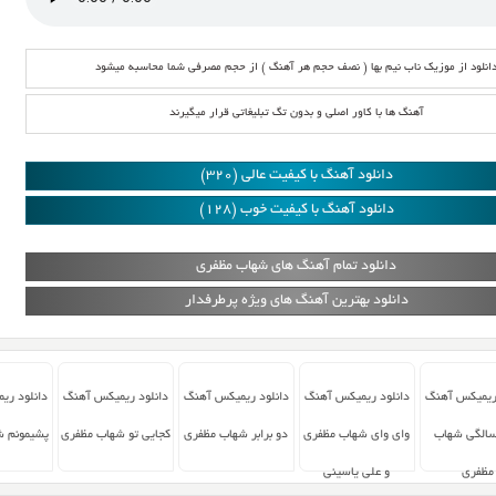
انلود از موزیک ناب نیم بها ( نصف حجم هر آهنگ ) از حجم مصرفی شما محاسبه میشود
آهنگ ها با کاور اصلی و بدون تگ تبلیغاتی قرار میگیرند
دانلود آهنگ با کیفیت عالی (320)
دانلود آهنگ با کیفیت خوب (128)
دانلود تمام آهنگ های شهاب مظفری
دانلود بهترین آهنگ های ویژه پرطرفدار
 ریمیکس آهنگ
دانلود ریمیکس آهنگ
دانلود ریمیکس آهنگ
دانلود ریمیکس آهنگ
دانلود ری
الگی شهاب
وای وای شهاب مظفری
دو برابر شهاب مظفری
کجایی تو شهاب مظفری
پشیمونم ش
مظفری
و علی یاسینی