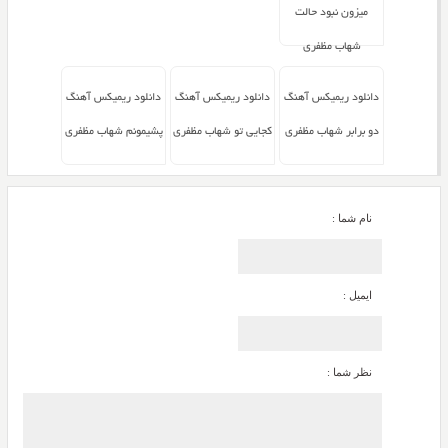
میزون نبود حالت
شهاب مظفری
دانلود ریمیکس آهنگ
دانلود ریمیکس آهنگ
دانلود ریمیکس آهنگ
دو برابر شهاب مظفری
کجایی تو شهاب مظفری
پشیمونم شهاب مظفری
نام شما :
ایمیل :
نظر شما :