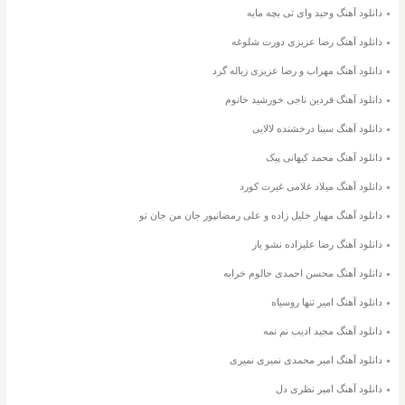
دانلود آهنگ وحید وای تی بچه مایه
دانلود آهنگ رضا عزیزی دورت شلوغه
دانلود آهنگ مهراب و رضا عزیزی زباله گرد
دانلود آهنگ فردین ناجی خورشید خانوم
دانلود آهنگ سینا درخشنده لالایی
دانلود آهنگ محمد کیهانی پیک
دانلود آهنگ میلاد غلامی غیرت کورد
دانلود آهنگ مهیار خلیل زاده و علی رمضانپور جان من جان تو
دانلود آهنگ رضا علیزاده نشو یار
دانلود آهنگ محسن احمدی حالوم خرابه
دانلود آهنگ امیر تنها روسیاه
دانلود آهنگ مجید ادیب نم نمه
دانلود آهنگ امیر محمدی نمیری نمیری
دانلود آهنگ امیر نظری دل