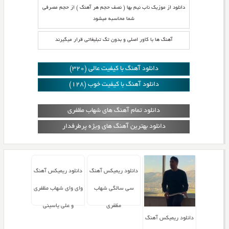
دانلود از موزیک ناب نیم بها ( نصف حجم هر آهنگ ) از حجم مصرفی
شما محاسبه میشود
آهنگ ها با کاور اصلی و بدون تگ تبلیغاتی قرار میگیرند
دانلود آهنگ با کیفیت عالی (320)
دانلود آهنگ با کیفیت خوب (128)
دانلود تمام آهنگ های شهاب مظفری
دانلود بهترین آهنگ های ویژه پرطرفدار
دانلود ریمیکس آهنگ
دانلود ریمیکس آهنگ
سی سالگی شهاب
وای وای شهاب مظفری
مظفری
و علی یاسینی
دانلود ریمیکس آهنگ