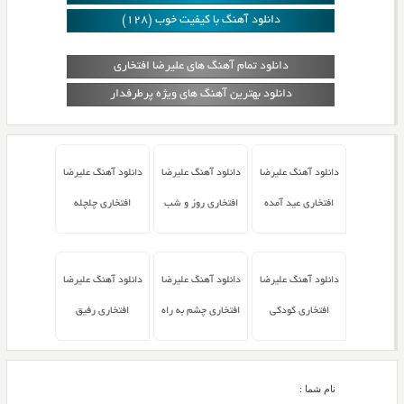
دانلود آهنگ با کیفیت خوب (128)
دانلود تمام آهنگ های علیرضا افتخاری
دانلود بهترین آهنگ های ویژه پرطرفدار
دانلود آهنگ علیرضا
دانلود آهنگ علیرضا
دانلود آهنگ علیرضا
افتخاری عید آمده
افتخاری روز و شب
افتخاری چلچله
دانلود آهنگ علیرضا
دانلود آهنگ علیرضا
دانلود آهنگ علیرضا
افتخاری کودکی
افتخاری چشم به راه
افتخاری رفیق
نام شما :