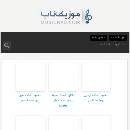
موزیک ناب
تماس با ما
دانلود آهنگ آرمین
دانلود آهنگ سینا
دانلود آهنگ امیر
برمایه تقاص
پرهیز دیوت مال
پیراسته گندم
هاوسا