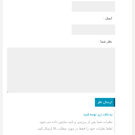
ایمیل :
نظر شما :
به نکات زیر توجه کنید
نظرات شما پس از بررسی و تایید نمایش داده می شود.
لطفا نظرات خود را فقط در مورد مطلب بالا ارسال کنید.