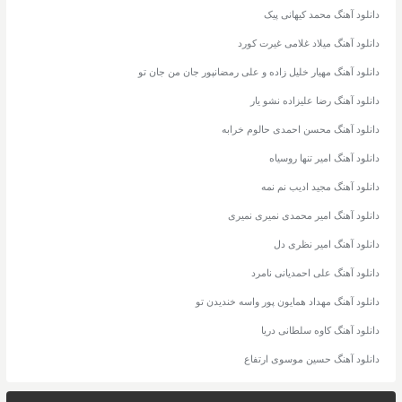
دانلود آهنگ محمد کیهانی پیک
دانلود آهنگ میلاد غلامی غیرت کورد
دانلود آهنگ مهیار خلیل زاده و علی رمضانپور جان من جان تو
دانلود آهنگ رضا علیزاده نشو یار
دانلود آهنگ محسن احمدی حالوم خرابه
دانلود آهنگ امیر تنها روسیاه
دانلود آهنگ مجید ادیب نم نمه
دانلود آهنگ امیر محمدی نمیری نمیری
دانلود آهنگ امیر نظری دل
دانلود آهنگ علی احمدیانی نامرد
دانلود آهنگ مهداد همایون پور واسه خندیدن تو
دانلود آهنگ کاوه سلطانی دریا
دانلود آهنگ حسین موسوی ارتفاع