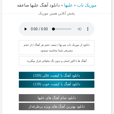
موزیک ناب
»
علیها
»
دانلود آهنگ علیها صاعقه
پخش آنلاین همین موزیک
دانلود از موزیک ناب نیم بها ( نصف حجم هر آهنگ ) از حجم
مصرفی شما محاسبه میشود
آهنگ ها با کاور اصلی و بدون تگ تبلیغاتی قرار میگیرند
دانلود آهنگ با کیفیت عالی (320)
دانلود آهنگ با کیفیت خوب (128)
دانلود تمام آهنگ های علیها
دانلود بهترین آهنگ های ویژه پرطرفدار