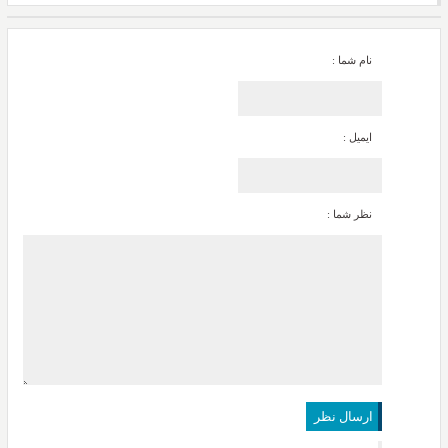
نام شما :
ایمیل :
نظر شما :