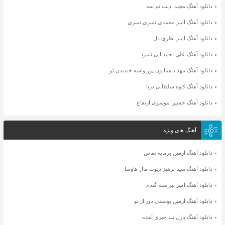
دانلود آهنگ مجید ادیب نم نمه
دانلود آهنگ امیر محمدی نمیری نمیری
دانلود آهنگ امیر نظری دل
دانلود آهنگ علی احمدیانی نامرد
دانلود آهنگ مهداد همایون پور واسه خندیدن تو
دانلود آهنگ کاوه سلطانی دریا
دانلود آهنگ حسین موسوی ارتفاع
آهنگ های ویژه
دانلود آهنگ آرمین برمایه تقاص
دانلود آهنگ سینا پرهیز دیوت مال هاوسا
دانلود آهنگ امیر پیراسته گندم
دانلود آهنگ آرمین یوسفی دور از تو
دانلود آهنگ پازل بند خبری آمده