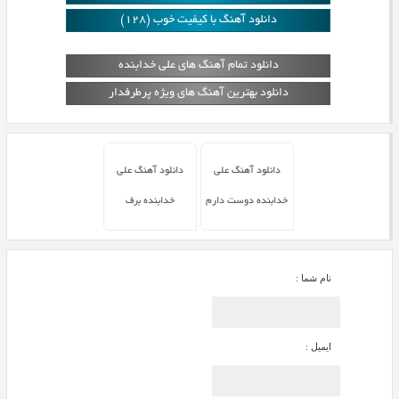
دانلود آهنگ با کیفیت خوب (128)
دانلود تمام آهنگ های علی خدابنده
دانلود بهترین آهنگ های ویژه پرطرفدار
دانلود آهنگ علی
دانلود آهنگ علی
خدابنده دوست دارم
خدابنده برف
نام شما :
ایمیل :