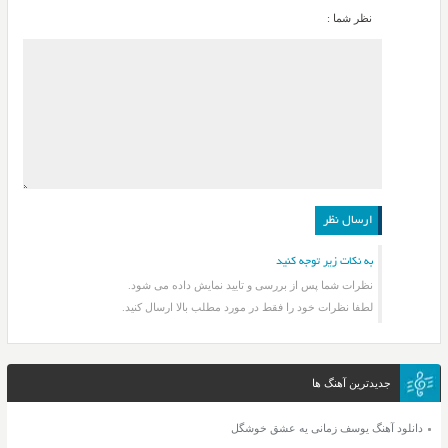
نظر شما :
به نکات زیر توجه کنید
نظرات شما پس از بررسی و تایید نمایش داده می شود.
لطفا نظرات خود را فقط در مورد مطلب بالا ارسال کنید.
جدیدترین آهنگ ها
دانلود آهنگ یوسف زمانی یه عشق خوشگل