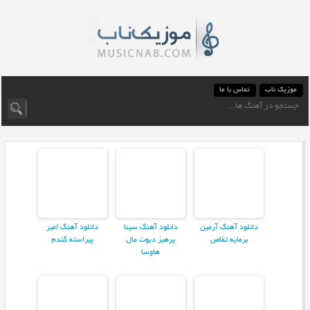
موزیک ناب
تماس با ما
دانلود آهنگ آرمین
دانلود آهنگ سینا
دانلود آهنگ امیر
برمایه تقاص
پرهیز دیوت مال
پیراسته گندم
هاوسا