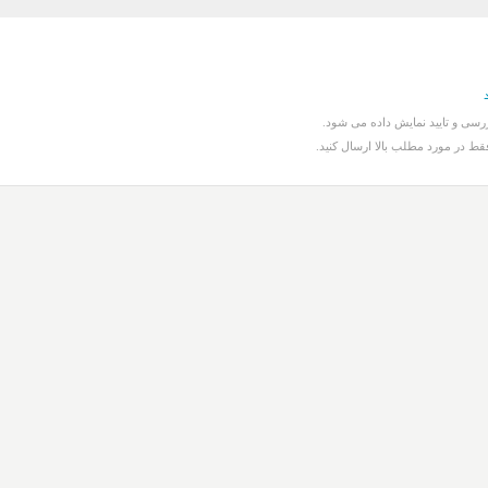
سی و تایید نمایش داده می شود.
قط در مورد مطلب بالا ارسال کنید.