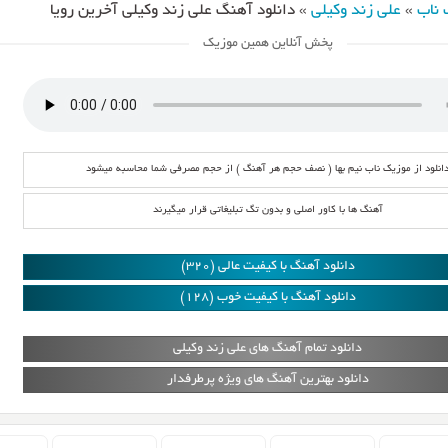
 ناب
»
علی زند وکیلی
»
دانلود آهنگ علی زند وکیلی آخرین رویا
پخش آنلاین همین موزیک
انلود از موزیک ناب نیم بها ( نصف حجم هر آهنگ ) از حجم مصرفی شما محاسبه میشود
آهنگ ها با کاور اصلی و بدون تگ تبلیغاتی قرار میگیرند
دانلود آهنگ با کیفیت عالی (320)
دانلود آهنگ با کیفیت خوب (128)
دانلود تمام آهنگ های علی زند وکیلی
دانلود بهترین آهنگ های ویژه پرطرفدار