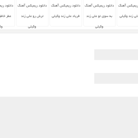
 ریمیکس آهنگ
دانلود ریمیکس آهنگ
دانلود ریمیکس آهنگ
دانلود ریمیکس آهنگ
دانلود ری
ی زند وکیلی
به سوی تو علی زند
فریاد علی زند وکیلی
ترش رو علی زند
عطر خاطر
وکیلی
وکیلی
وک