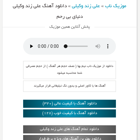
موزیک ناب
»
علی زند وکیلی
»
دانلود آهنگ علی زند وکیلی
دنیای بی رحم
پخش آنلاین همین موزیک
دانلود از موزیک ناب نیم بها ( نصف حجم هر آهنگ ) از حجم مصرفی
شما محاسبه میشود
آهنگ ها با کاور اصلی و بدون تگ تبلیغاتی قرار میگیرند
دانلود آهنگ با کیفیت عالی (320)
دانلود آهنگ با کیفیت خوب (128)
دانلود تمام آهنگ های علی زند وکیلی
دانلود بهترین آهنگ های ویژه پرطرفدار