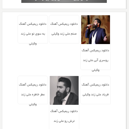
دانلود ریمیکس آهنگ
دانلود ریمیکس آهنگ
صنم علی زند وکیلی
به سوی تو علی زند
وکیلی
دانلود ریمیکس آهنگ
روسری آبی علی زند
وکیلی
دانلود ریمیکس آهنگ
دانلود ریمیکس آهنگ
فریاد علی زند وکیلی
عطر خاطره علی زند
وکیلی
دانلود ریمیکس آهنگ
ترش رو علی زند