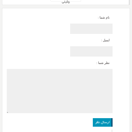
وکیلی
نام شما :
ایمیل :
نظر شما :