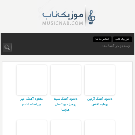
موزیک ناب
تماس با ما
دانلود آهنگ آرمین
دانلود آهنگ سینا
دانلود آهنگ امیر
برمایه تقاص
پرهیز دیوت مال
پیراسته گندم
هاوسا