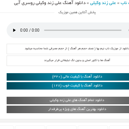
ناب
»
علی زند وکیلی
»
دانلود آهنگ علی زند وکیلی روسری آبی
پخش آنلاین همین موزیک
انلود از موزیک ناب نیم بها ( نصف حجم هر آهنگ ) از حجم مصرفی شما محاسبه میشود
آهنگ ها با کاور اصلی و بدون تگ تبلیغاتی قرار میگیرند
دانلود آهنگ با کیفیت عالی (320)
دانلود آهنگ با کیفیت خوب (128)
دانلود تمام آهنگ های علی زند وکیلی
دانلود بهترین آهنگ های ویژه پرطرفدار