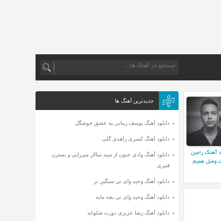
جدیدترین آهنگ ها
دانلود آهنگ یوسف زمانی یه عشق خوشگل
دانلود آهنگ کسری زاهدی گلی
د آهنگ رامین
دانلود آهنگ وادی جنون از سید سالار میرزایی و نسترن
 وصل همیم
قنبری
دانلود آهنگ وحید وای تی سنگین تر
دانلود آهنگ وحید وای تی بچه مایه
دانلود آهنگ رضا عزیزی دورت شلوغه