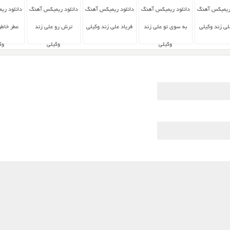
 ریمیکس آهنگ
دانلود ریمیکس آهنگ
دانلود ریمیکس آهنگ
دانلود ریمیکس آهنگ
دانلود ری
ی زند وکیلی
به سوی تو علی زند
فریاد علی زند وکیلی
ترش رو علی زند
عطر خاطر
وکیلی
وکیلی
وک