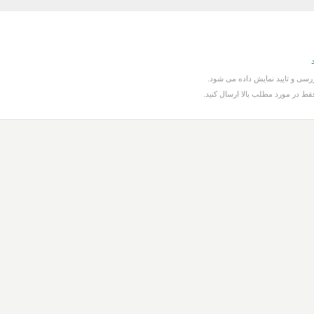
سی و تایید نمایش داده می شود.
قط در مورد مطلب بالا ارسال کنید.