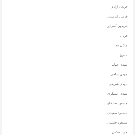
فرشاد آزادی
فرشاد فارسیان
فریدون آسرایی
فریان
ماکان بند
مسیح
مهدی جهانی
مهدی یراحی
مهدی شریفی
مهدی عسگری
مسعود صادقلو
مسعود سعیدی
مسعود جلیلیان
مجید مکس