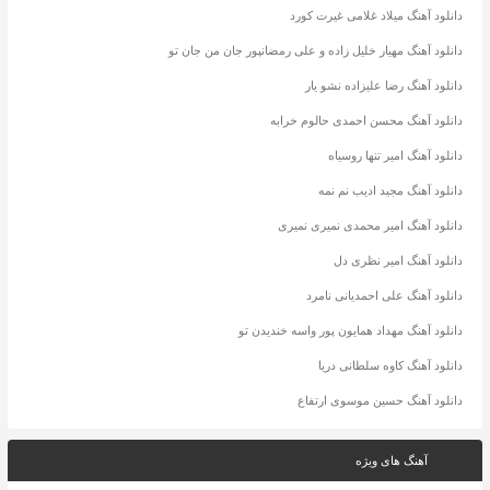
دانلود آهنگ میلاد غلامی غیرت کورد
دانلود آهنگ مهیار خلیل زاده و علی رمضانپور جان من جان تو
دانلود آهنگ رضا علیزاده نشو یار
دانلود آهنگ محسن احمدی حالوم خرابه
دانلود آهنگ امیر تنها روسیاه
دانلود آهنگ مجید ادیب نم نمه
دانلود آهنگ امیر محمدی نمیری نمیری
دانلود آهنگ امیر نظری دل
دانلود آهنگ علی احمدیانی نامرد
دانلود آهنگ مهداد همایون پور واسه خندیدن تو
دانلود آهنگ کاوه سلطانی دریا
دانلود آهنگ حسین موسوی ارتفاع
آهنگ های ویژه