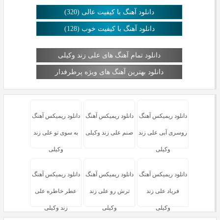
دانلود آهنگ با کیفیت عالی (320)
دانلود آهنگ با کیفیت خوب (128)
دانلود تمام آهنگ های علی زند وکیلی
دانلود بهترین آهنگ های ویژه پرطرفدار
دانلود ریمیکس آهنگ
دانلود ریمیکس آهنگ
دانلود ریمیکس آهنگ
روسری آبی علی زند
صنم علی زند وکیلی
به سوی تو علی زند
وکیلی
وکیلی
دانلود ریمیکس آهنگ
دانلود ریمیکس آهنگ
دانلود ریمیکس آهنگ
فریاد علی زند
ترش رو علی زند
عطر خاطره علی
وکیلی
وکیلی
زند وکیلی