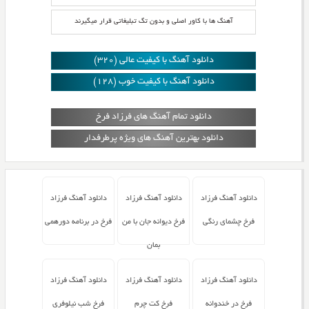
آهنگ ها با کاور اصلی و بدون تگ تبلیغاتی قرار میگیرند
دانلود آهنگ با کیفیت عالی (320)
دانلود آهنگ با کیفیت خوب (128)
دانلود تمام آهنگ های فرزاد فرخ
دانلود بهترین آهنگ های ویژه پرطرفدار
دانلود آهنگ فرزاد
دانلود آهنگ فرزاد
دانلود آهنگ فرزاد
فرخ چشمای رنگی
فرخ دیوانه جان با من
فرخ در برنامه دورهمی
بمان
دانلود آهنگ فرزاد
دانلود آهنگ فرزاد
دانلود آهنگ فرزاد
فرخ در خندوانه
فرخ کت چرم
فرخ شب نیلوفری