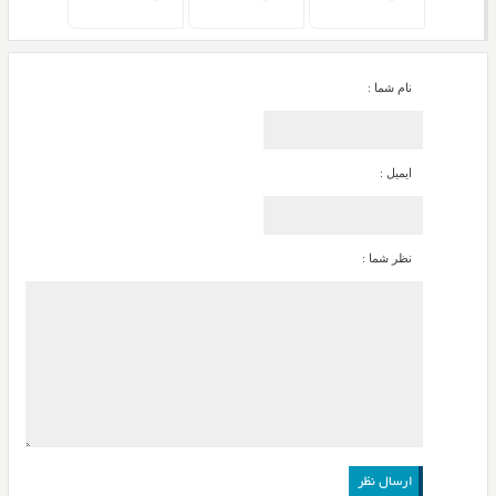
نام شما :
ایمیل :
نظر شما :