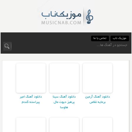
موزیک ناب
تماس با ما
دانلود آهنگ آرمین
دانلود آهنگ سینا
دانلود آهنگ امیر
برمایه تقاص
پرهیز دیوت مال
پیراسته گندم
هاوسا