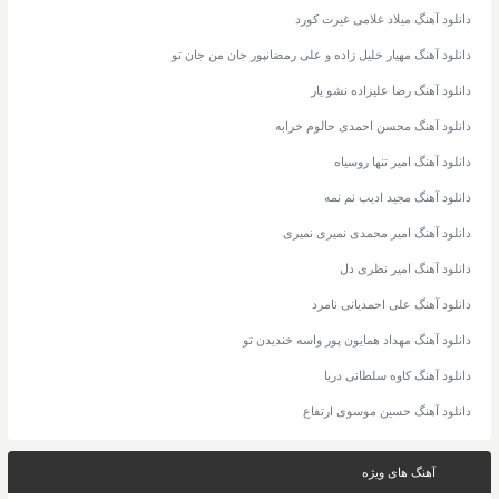
دانلود آهنگ میلاد غلامی غیرت کورد
دانلود آهنگ مهیار خلیل زاده و علی رمضانپور جان من جان تو
دانلود آهنگ رضا علیزاده نشو یار
دانلود آهنگ محسن احمدی حالوم خرابه
دانلود آهنگ امیر تنها روسیاه
دانلود آهنگ مجید ادیب نم نمه
دانلود آهنگ امیر محمدی نمیری نمیری
دانلود آهنگ امیر نظری دل
دانلود آهنگ علی احمدیانی نامرد
دانلود آهنگ مهداد همایون پور واسه خندیدن تو
دانلود آهنگ کاوه سلطانی دریا
دانلود آهنگ حسین موسوی ارتفاع
آهنگ های ویژه