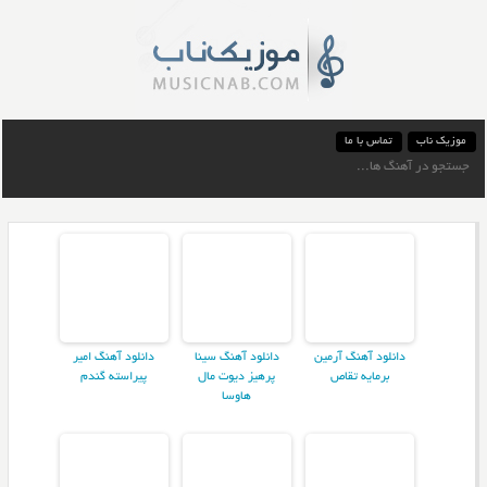
موزیک ناب
تماس با ما
دانلود آهنگ آرمین
دانلود آهنگ سینا
دانلود آهنگ امیر
برمایه تقاص
پرهیز دیوت مال
پیراسته گندم
هاوسا