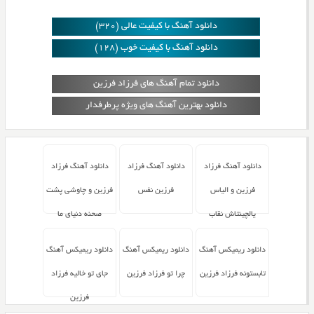
دانلود آهنگ با کیفیت عالی (320)
دانلود آهنگ با کیفیت خوب (128)
دانلود تمام آهنگ های فرزاد فرزین
دانلود بهترین آهنگ های ویژه پرطرفدار
دانلود آهنگ فرزاد
دانلود آهنگ فرزاد
دانلود آهنگ فرزاد
فرزین و الیاس
فرزین نفس
فرزین و چاوشی پشت
یالچینتاش نقاب
صحنه دنیای ما
دانلود ریمیکس آهنگ
دانلود ریمیکس آهنگ
دانلود ریمیکس آهنگ
تابستونه فرزاد فرزین
چرا تو فرزاد فرزین
جای تو خالیه فرزاد
فرزین