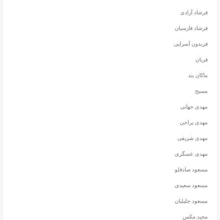
فرشاد آزادی
فرشاد فارسیان
فریدون آسرایی
فریان
ماکان بند
مسیح
مهدی جهانی
مهدی یراحی
مهدی شریفی
مهدی عسگری
مسعود صادقلو
مسعود سعیدی
مسعود جلیلیان
مجید مکس