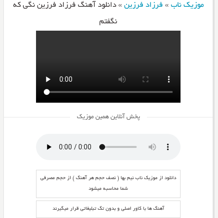
موزیک ناب
»
فرزاد فرزین
»
دانلود آهنگ فرزاد فرزین نگی که
نگفتم
پخش آنلاین همین موزیک
دانلود از موزیک ناب نیم بها ( نصف حجم هر آهنگ ) از حجم مصرفی
شما محاسبه میشود
آهنگ ها با کاور اصلی و بدون تگ تبلیغاتی قرار میگیرند