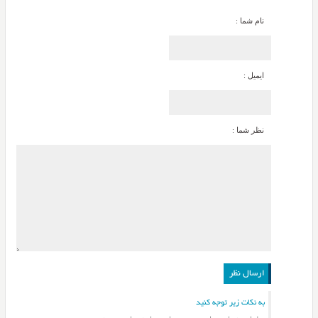
نام شما :
ایمیل :
نظر شما :
به نکات زیر توجه کنید