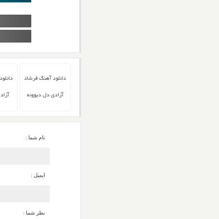
دانلود آهنگ فرشاد
دانلود
آزادی دل دیوونه
آزاد
نام شما :
ایمیل :
نظر شما :