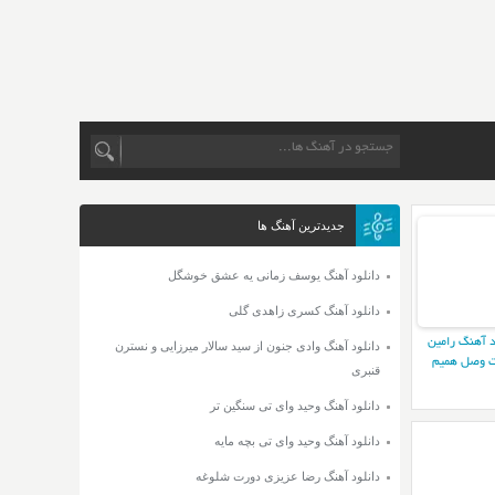
جدیدترین آهنگ ها
دانلود آهنگ یوسف زمانی یه عشق خوشگل
دانلود آهنگ کسری زاهدی گلی
د آهنگ رامین
دانلود آهنگ وادی جنون از سید سالار میرزایی و نسترن
 وصل همیم
قنبری
دانلود آهنگ وحید وای تی سنگین تر
دانلود آهنگ وحید وای تی بچه مایه
دانلود آهنگ رضا عزیزی دورت شلوغه