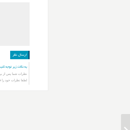
به نکات زیر توجه کنید
نظرات شما پس از برر
لطفا نظرات خود را ف