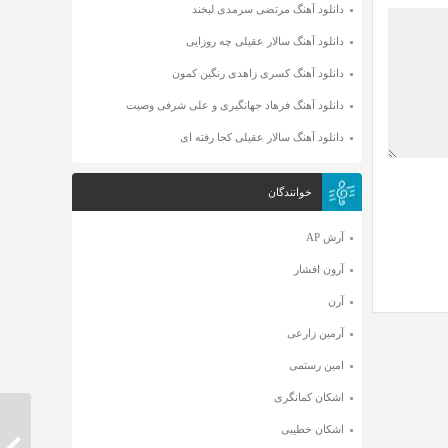
دانلود آهنگ مرتضی سرمدی لبخند
دانلود آهنگ سالار عقیلی چه روزایی
دانلود آهنگ کسری زاهدی رنگین کمون
دانلود آهنگ فرهاد جهانگیری و علی شرفی وصیت
دانلود آهنگ سالار عقیلی کجا رفته ای
خوانندگان
آرش AP
آرون افشار
آرن
آرمین زارعی
امین رستمی
اشکان کمانگری
اشکان خطیبی