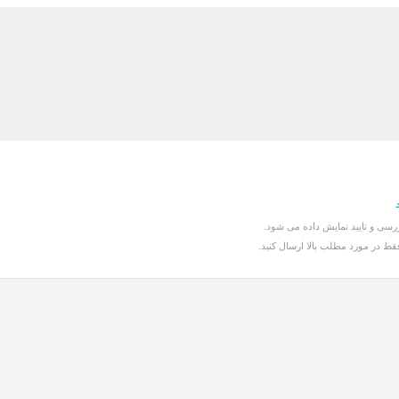
سی و تایید نمایش داده می شود.
قط در مورد مطلب بالا ارسال کنید.