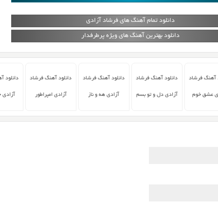
دانلود تمام آهنگ های فرشاد آزادی
دانلود بهترین آهنگ های ویژه پرطرفدار
 آهنگ فرشاد
دانلود آهنگ فرشاد
دانلود آهنگ فرشاد
دانلود آهنگ فرشاد
دانلود آ
ی عشق خوم
آزادی دل و تو بسم
آزادی هه و ناز
آزادی امپراطور
آزادی 