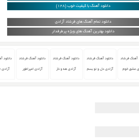
دانلود آهنگ با کیفیت خوب (128)
دانلود تمام آهنگ های فرشاد آزادی
دانلود بهترین آهنگ های ویژه پرطرفدار
 آهنگ فرشاد
دانلود آهنگ فرشاد
دانلود آهنگ فرشاد
دانلود آهنگ فرشاد
دانلود آ
ی عشق خوم
آزادی دل و تو بسم
آزادی هه و ناز
آزادی امپراطور
آزادی 