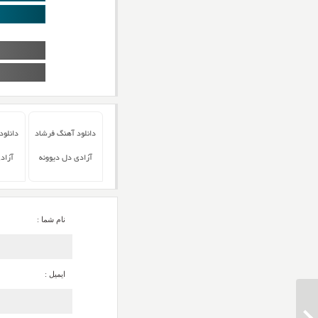
دانلود آهنگ فرشاد
دانلود
آزادی دل دیوونه
آزاد
نام شما :
ایمیل :