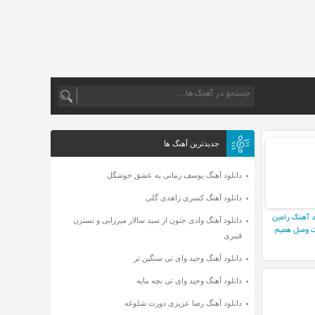
جدیدترین آهنگ ها
دانلود آهنگ یوسف زمانی یه عشق خوشگل
دانلود آهنگ کسری زاهدی گلی
د آهنگ رامین
دانلود آهنگ وادی جنون از سید سالار میرزایی و نسترن
 وصل همیم
قنبری
دانلود آهنگ وحید وای تی سنگین تر
دانلود آهنگ وحید وای تی بچه مایه
دانلود آهنگ رضا عزیزی دورت شلوغه