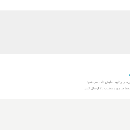
سی و تایید نمایش داده می شود.
قط در مورد مطلب بالا ارسال کنید.