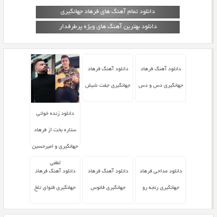
دانلود تمام آهنگ های فرهاد جهانگیری
دانلود بهترین آهنگ های ویژه پرطرفدار
دانلود آهنگ فرهاد
دانلود آهنگ فرهاد
جهانگیری دس و دس
جهانگیری جفت شیش
دانلود زنده خوانی
ستاره بخت از فرهاد
جهانگیری و امیرحسین
لطفی
دانلود مداحی فرهاد
دانلود آهنگ فرهاد
دانلود آهنگ فرهاد
جهانگیری رنجه رو
جهانگیری فانوس
جهانگیری فتوای تلخ