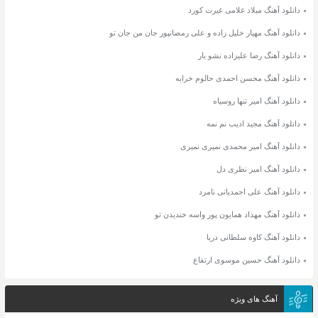
دانلود آهنگ میلاد غلامی غیرت کورد
دانلود آهنگ مهیار خلیل زاده و علی رمضانپور جان من جان تو
دانلود آهنگ رضا علیزاده نشو یار
دانلود آهنگ محسن احمدی حالوم خرابه
دانلود آهنگ امیر تنها روسیاه
دانلود آهنگ مجید ادیب نم نمه
دانلود آهنگ امیر محمدی نمیری نمیری
دانلود آهنگ امیر نظری دل
دانلود آهنگ علی احمدیانی نامرد
دانلود آهنگ مهداد همایون پور واسه خندیدن تو
دانلود آهنگ کاوه سلطانی دریا
دانلود آهنگ حسین موسوی ارتفاع
آهنگ های ویژه