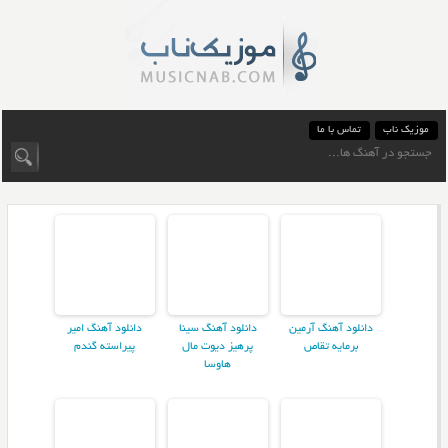
موزیک ناب
تماس با ما
دانلود آهنگ آرمین
دانلود آهنگ سینا
دانلود آهنگ امیر
برمایه تقاص
پرهیز دیوت مال
پیراسته گندم
هاوسا