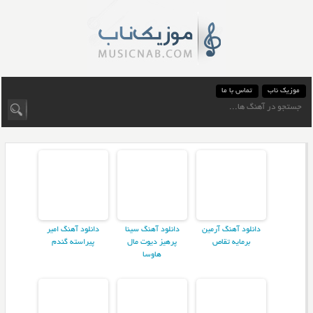
موزیک ناب
تماس با ما
دانلود آهنگ آرمین
دانلود آهنگ سینا
دانلود آهنگ امیر
برمایه تقاص
پرهیز دیوت مال
پیراسته گندم
هاوسا