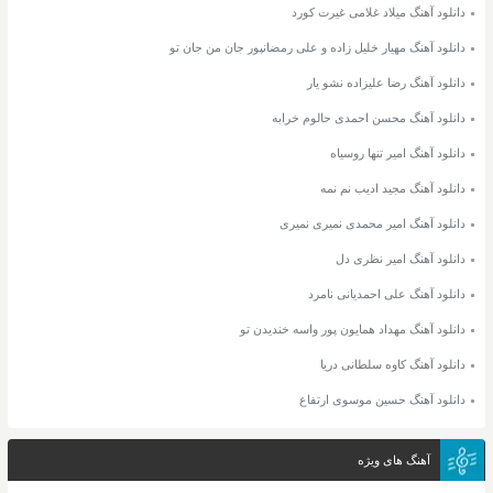
دانلود آهنگ میلاد غلامی غیرت کورد
دانلود آهنگ مهیار خلیل زاده و علی رمضانپور جان من جان تو
دانلود آهنگ رضا علیزاده نشو یار
دانلود آهنگ محسن احمدی حالوم خرابه
دانلود آهنگ امیر تنها روسیاه
دانلود آهنگ مجید ادیب نم نمه
دانلود آهنگ امیر محمدی نمیری نمیری
دانلود آهنگ امیر نظری دل
دانلود آهنگ علی احمدیانی نامرد
دانلود آهنگ مهداد همایون پور واسه خندیدن تو
دانلود آهنگ کاوه سلطانی دریا
دانلود آهنگ حسین موسوی ارتفاع
آهنگ های ویژه