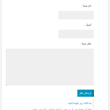
نام شما :
ایمیل :
نظر شما :
به نکات زیر توجه کنید
نظرات شما پس از بررسی و تایید نمایش داده می شود.