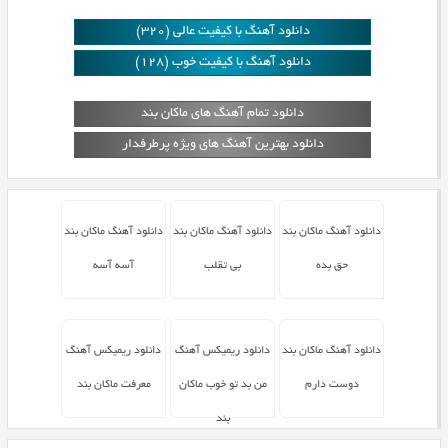
دانلود آهنگ با کیفیت عالی (320)
دانلود آهنگ با کیفیت خوب (128)
دانلود تمام آهنگ های ماکان بند
دانلود بهترین آهنگ های ویژه پرطرفدار
دانلود آهنگ ماکان بند
دانلود آهنگ ماکان بند
دانلود آهنگ ماکان بند
حق بده
بی تقلب
آسه آسه
دانلود آهنگ ماکان بند
دانلود ریمیکس آهنگ
دانلود ریمیکس آهنگ
دوست دارم
من بد تو خوب ماکان
معرفت ماکان بند
بند