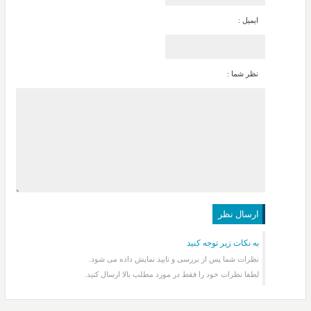
ایمیل :
نظر شما :
به نکات زیر توجه کنید
نظرات شما پس از بررسی و تایید نمایش داده می شود.
لطفا نظرات خود را فقط در مورد مطلب بالا ارسال کنید.