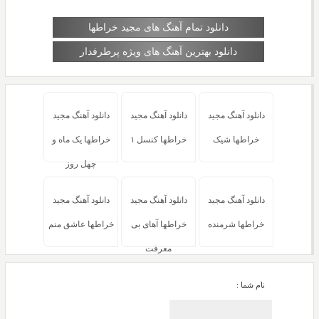
دانلود تمام آهنگ های مجید خراطها
دانلود بهترین آهنگ های ویژه پرطرفدار
دانلود آهنگ مجید
دانلود آهنگ مجید
دانلود آهنگ مجید
خراطها شیک
خراطها کنسل ۱
خراطها یک ماه و
چهل روز
دانلود آهنگ مجید
دانلود آهنگ مجید
دانلود آهنگ مجید
خراطها شرمنده
خراطها آهای بی
خراطها عاشق منم
معرفت
نام شما :