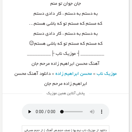
جان جوان تو منم
به دستم به دستم ، کار دادی دستم
که مستم که مستم تو که باشی هستم…
به دستم به دستم ، کار دادی دستم
که مستم که مستم تو که باشی هستم😉
_________┤ موزیک ناب ├_________
آهنگ محسن ابراهیم زاده مرحم جان
موزیک ناب
»
محسن ابراهیم زاده
»
دانلود آهنگ محسن
ابراهیم زاده مرحم جان
پخش آنلاین همین موزیک
دانلود از موزیک ناب نیم بها ( نصف حجم هر آهنگ ) از حجم مصرفی