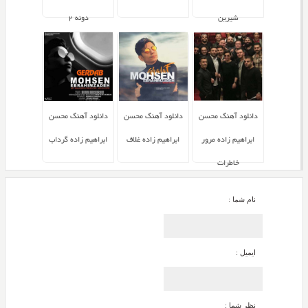
شیرین
دونه ۲
دانلود آهنگ محسن
دانلود آهنگ محسن
دانلود آهنگ محسن
ابراهیم زاده مرور
ابراهیم زاده غلاف
ابراهیم زاده گرداب
خاطرات
نام شما :
ایمیل :
نظر شما :