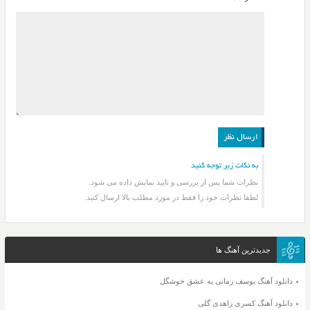
به نکات زیر توجه کنید
نظرات شما پس از بررسی و تایید نمایش داده می شود.
لطفا نظرات خود را فقط در مورد مطلب بالا ارسال کنید.
جدیدترین آهنگ ها
دانلود آهنگ یوسف زمانی یه عشق خوشگل
دانلود آهنگ کسری زاهدی گلی