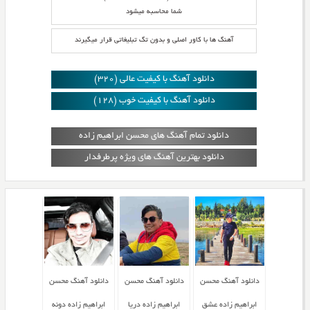
شما محاسبه میشود
آهنگ ها با کاور اصلی و بدون تگ تبلیغاتی قرار میگیرند
دانلود آهنگ با کیفیت عالی (320)
دانلود آهنگ با کیفیت خوب (128)
دانلود تمام آهنگ های محسن ابراهیم زاده
دانلود بهترین آهنگ های ویژه پرطرفدار
دانلود آهنگ محسن
دانلود آهنگ محسن
دانلود آهنگ محسن
ابراهیم زاده عشق
ابراهیم زاده دریا
ابراهیم زاده دونه