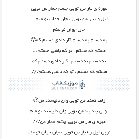
مهره ی مار من تویی چشم خمار من تویی
ایل و تبار من تویی ، جان جوان تو منم…
جان جوان تو منم
به دستم به دستم کار دادی دستم که🙂
مستم که مستم ، تو که باشی هستم…
به دستم به دستم ، کار دادی دستم که
مستم که مستم ، تو که باشی هستم///
زلف کمند من تویی وان دلپسند من😉
تویی بند بندمن تویی وان دلپسند تو منم
مهره ی مار من تویی چشم خمار من///
تویی ایل و تبار من تویی ، جان جوان تو منم