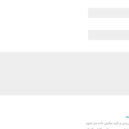
ید
سی و تایید نمایش داده می شود.