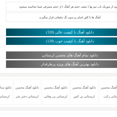
لود از موزیک ناب نیم بها ( نصف حجم هر آهنگ ) از حجم مصرفی شما محاسبه میشود
آهنگ ها با کاور اصلی و بدون تگ تبلیغاتی قرار میگیرند
دانلود آهنگ با کیفیت عالی (320)
دانلود آهنگ با کیفیت خوب (128)
دانلود تمام آهنگ های محسن لرستانی
دانلود بهترین آهنگ های ویژه پرطرفدار
د آهنگ محسن
دانلود آهنگ محسن
دانلود آهنگ محسن
دانلود آهنگ محسن
دانلود م
تانی رکب
لرستانی بی کس
لرستانی بی وفایی
لرستانی دختر شر
لرستانی 