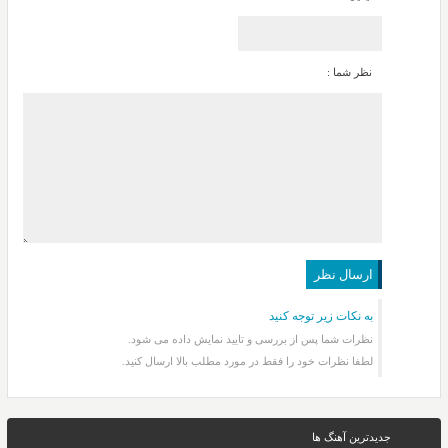
نظر شما :
به نکات زیر توجه کنید
نظرات شما پس از بررسی و تایید نمایش داده می شود.
لطفا نظرات خود را فقط در مورد مطلب بالا ارسال کنید.
جدیدترین آهنگ ها