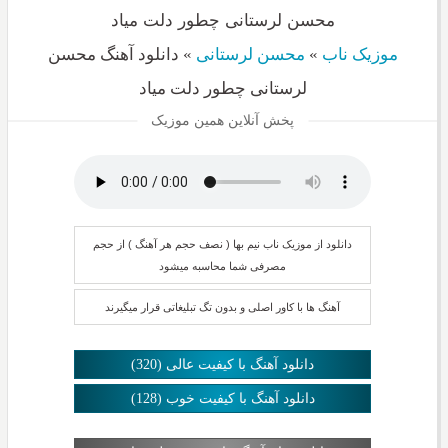
محسن لرستانی چطور دلت میاد
موزیک ناب
»
محسن لرستانی
»
دانلود آهنگ محسن
لرستانی چطور دلت میاد
پخش آنلاین همین موزیک
دانلود از موزیک ناب نیم بها ( نصف حجم هر آهنگ ) از حجم
مصرفی شما محاسبه میشود
آهنگ ها با کاور اصلی و بدون تگ تبلیغاتی قرار میگیرند
دانلود آهنگ با کیفیت عالی (320)
دانلود آهنگ با کیفیت خوب (128)