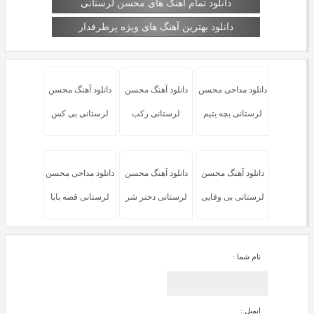
دانلود تمام آهنگ های محسن لرستانی
دانلود بهترین آهنگ های ویژه پرطرفدار
دانلود مداحی محسن
دانلود آهنگ محسن
دانلود آهنگ محسن
لرستانی بچه یتیم
لرستانی رکب
لرستانی بی کس
دانلود آهنگ محسن
دانلود آهنگ محسن
دانلود مداحی محسن
لرستانی بی وفایی
لرستانی دختر شر
لرستانی قصه بابا
نام شما :
ایمیل :