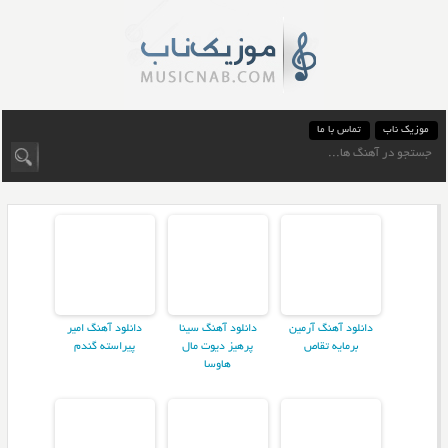
موزیک ناب
تماس با ما
دانلود آهنگ آرمین
دانلود آهنگ سینا
دانلود آهنگ امیر
برمایه تقاص
پرهیز دیوت مال
پیراسته گندم
هاوسا