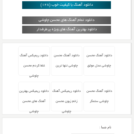
دانلود آهنگ با کیفیت خوب (128)
دانلود تمام آهنگ های محسن چاوشی
دانلود بهترین آهنگ های ویژه پرطرفدار
دانلود آهنگ محسن
دانلود آهنگ محسن
دانلود ریمیکس آهنگ
چاوشی عدل موثق
چاوشی تنها ترین
غلط کردم محسن
چاوشی
دانلود آهنگ محسن
دانلود ریمیکس آهنگ
دانلود ریمیکس بهترین
چاوشی ستمگر
زخم زبون محسن
آهنگ های محسن
چاوشی
چاوشی
نام شما :