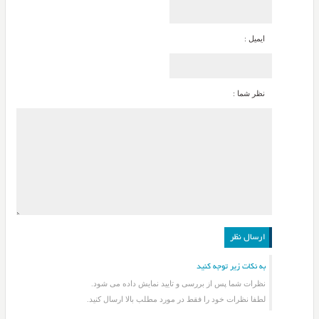
ایمیل :
نظر شما :
به نکات زیر توجه کنید
نظرات شما پس از بررسی و تایید نمایش داده می شود.
لطفا نظرات خود را فقط در مورد مطلب بالا ارسال کنید.