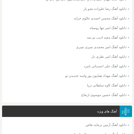
دانلود آهنگ رضا علیزاده نشو یار
دانلود آهنگ محسن احمدی حالوم خرابه
دانلود آهنگ امیر تنها روسیاه
دانلود آهنگ مجید ادیب نم نمه
دانلود آهنگ امیر محمدی نمیری نمیری
دانلود آهنگ امیر نظری دل
دانلود آهنگ علی احمدیانی نامرد
دانلود آهنگ مهداد همایون پور واسه خندیدن تو
دانلود آهنگ کاوه سلطانی دریا
دانلود آهنگ حسین موسوی ارتفاع
آهنگ های ویژه
دانلود آهنگ آرمین برمایه تقاص