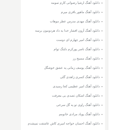
دانلود آهنگ ارشیا رضوانی کارم تمومه
دانلود آهنگ ماهور باقری میرم
دانلود آهنگ مهدی مدرس عطر موهات
دانلود آهنگ آرون افشار خدا به داد هردومون برسه
دانلود آهنگ امیر چهارم ای دوست
دانلود آهنگ ناصر پورکرم دلتنگ توام
دانلود آهنگ مسیح رز
دانلود آهنگ یوسف زمانی یه عشق خوشگل
دانلود آهنگ کسری زاهدی گلی
دانلود آهنگ امیر عظیمی کجا رسیدی
دانلود آهنگ اشکان تصدی بی معرفت
دانلود آهنگ راوی تو یه گل سرخی
دانلود آهنگ پویاد مرادی خانومم
دانلود آهنگ احسان خواجه امیری کاش عاشقت نمیشدم