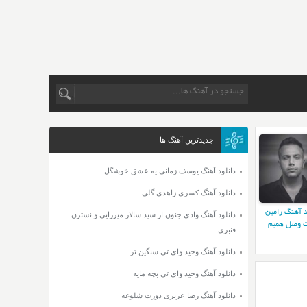
جدیدترین آهنگ ها
دانلود آهنگ یوسف زمانی یه عشق خوشگل
دانلود آهنگ کسری زاهدی گلی
د آهنگ رامین
دانلود آهنگ وادی جنون از سید سالار میرزایی و نسترن
 وصل همیم
قنبری
دانلود آهنگ وحید وای تی سنگین تر
دانلود آهنگ وحید وای تی بچه مایه
دانلود آهنگ رضا عزیزی دورت شلوغه