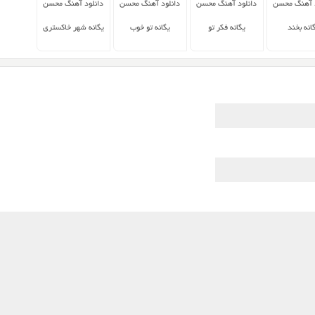
د آهنگ محسن
دانلود آهنگ محسن
دانلود آهنگ محسن
دانلود آهنگ محسن
انه بخند
یگانه فکر تو
یگانه تو خوب
یگانه شهر خاکستری