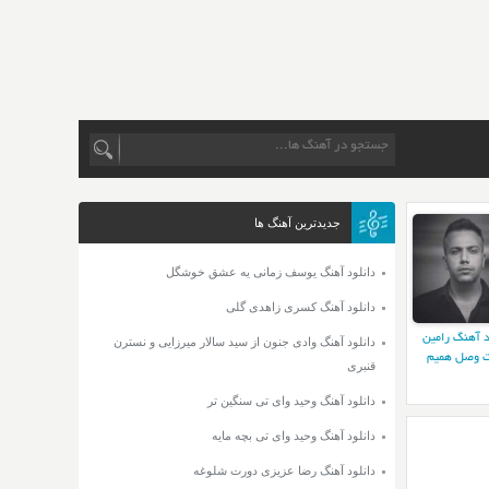
جدیدترین آهنگ ها
دانلود آهنگ یوسف زمانی یه عشق خوشگل
دانلود آهنگ کسری زاهدی گلی
د آهنگ رامین
دانلود آهنگ وادی جنون از سید سالار میرزایی و نسترن
 وصل همیم
قنبری
دانلود آهنگ وحید وای تی سنگین تر
دانلود آهنگ وحید وای تی بچه مایه
دانلود آهنگ رضا عزیزی دورت شلوغه