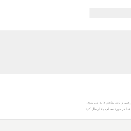
سی و تایید نمایش داده می شود.
قط در مورد مطلب بالا ارسال کنید.