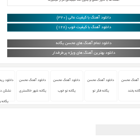
آهنگ ها با کاور اصلی و بدون تگ تبلیغاتی قرار میگیرند
دانلود آهنگ با کیفیت عالی (320)
دانلود آهنگ با کیفیت خوب (128)
دانلود تمام آهنگ های محسن یگانه
دانلود بهترین آهنگ های ویژه پرطرفدار
د آهنگ محسن
دانلود آهنگ محسن
دانلود آهنگ محسن
دانلود آهنگ محسن
دانلود ری
انه بخند
یگانه فکر تو
یگانه تو خوب
یگانه شهر خاکستری
نشکن دل
یگانه 