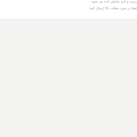
سی و تایید نمایش داده می شود.
قط در مورد مطلب بالا ارسال کنید.