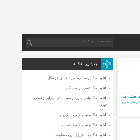
جدیدترین آهنگ ها
دانلود آهنگ یوسف زمانی یه عشق خوشگل
دانلود آهنگ کسری زاهدی گلی
د آهنگ رامین
دانلود آهنگ وادی جنون از سید سالار میرزایی و نسترن
 وصل همیم
قنبری
دانلود آهنگ وحید وای تی سنگین تر
دانلود آهنگ وحید وای تی بچه مایه
دانلود آهنگ رضا عزیزی دورت شلوغه