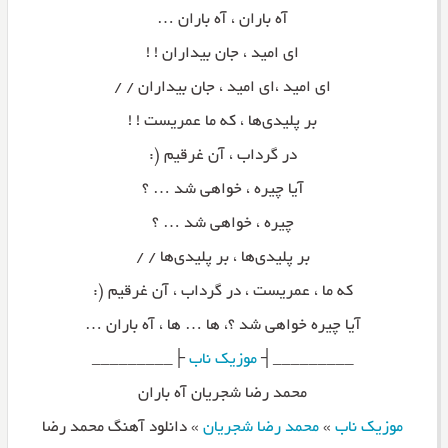
آه باران ، آه باران …
ای امید ، جان بیداران ! !
ای امید ،ای امید ، جان بیداران / /
بر پلیدی‌ها ، که ما عمریست ! !
در گرداب ، آن غرقیم (:
آیا چیره ، خواهی شد … ؟
چیره ، خواهی شد … ؟
بر پلیدی‌ها ، بر پلیدی‌ها / /
که ما ، عمریست ، در گرداب ، آن غرقیم (:
آیا چیره خواهی شد ؟، ها … ها ، آه باران …
_________┤
موزیک ناب
├_________
محمد رضا شجریان آه باران
موزیک ناب
»
محمد رضا شجریان
»
دانلود آهنگ محمد رضا