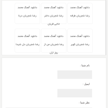
دانلود آهنگ محمد
دانلود آهنگ محمد
دانلود آهنگ محمد
رضا شجریان طرقه
رضا شجریان دختر
رضا شجریان درنا
حاجی قربان
دانلود آهنگ محمد
دانلود آهنگ محمد
دانلود آهنگ محمد
رضا شجریان کویر
رضا شجریان من از
رضا شجریان دل شیدا
روز ازل
نام شما :
ایمیل :
نظر شما :