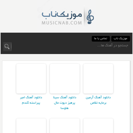
موزیک ناب
تماس با ما
دانلود آهنگ آرمین
دانلود آهنگ سینا
دانلود آهنگ امیر
برمایه تقاص
پرهیز دیوت مال
پیراسته گندم
هاوسا