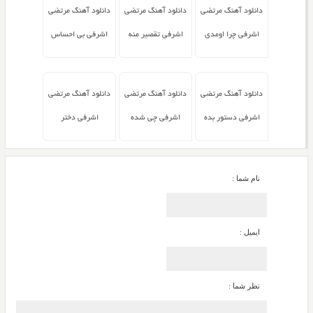
دانلود آهنگ مرتضی
دانلود آهنگ مرتضی
دانلود آهنگ مرتضی
اشرفی چرا اومدی
اشرفی تقصیر منه
اشرفی بی احساس
دانلود آهنگ مرتضی
دانلود آهنگ مرتضی
دانلود آهنگ مرتضی
اشرفی دستور بده
اشرفی چی شده
اشرفی دختر
نام شما :
ایمیل :
نظر شما :