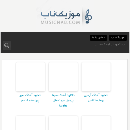
موزیک ناب
تماس با ما
دانلود آهنگ آرمین
دانلود آهنگ سینا
دانلود آهنگ امیر
برمایه تقاص
پرهیز دیوت مال
پیراسته گندم
هاوسا