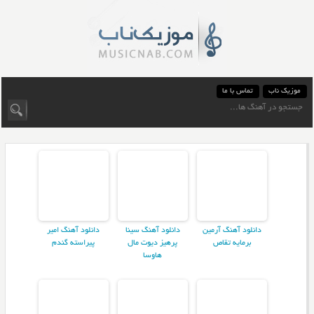
موزیک ناب
تماس با ما
دانلود آهنگ آرمین
دانلود آهنگ سینا
دانلود آهنگ امیر
برمایه تقاص
پرهیز دیوت مال
پیراسته گندم
هاوسا