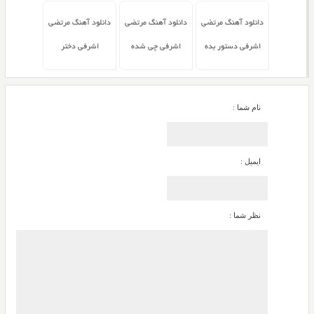
دانلود آهنگ مرتضی
دانلود آهنگ مرتضی
دانلود آهنگ مرتضی
اشرفی دستور بده
اشرفی چی شده
اشرفی دختر
نام شما :
ایمیل :
نظر شما :