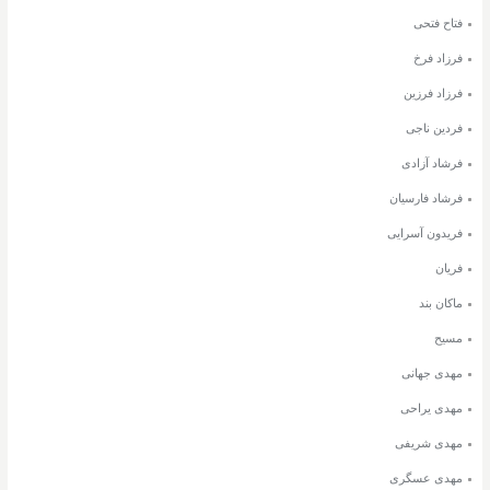
فتاح فتحی
فرزاد فرخ
فرزاد فرزین
فردین ناجی
فرشاد آزادی
فرشاد فارسیان
فریدون آسرایی
فریان
ماکان بند
مسیح
مهدی جهانی
مهدی یراحی
مهدی شریفی
مهدی عسگری