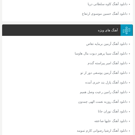
دانلود آهنگ کاوه سلطانی دریا
دانلود آهنگ حسین موسوی ارتفاع
آهنگ های ویژه
دانلود آهنگ آرمین برمایه تقاص
دانلود آهنگ سینا پرهیز دیوت مال هاوسا
دانلود آهنگ امیر پیراسته گندم
دانلود آهنگ آرمین یوسفی دور از تو
دانلود آهنگ پازل بند خبری آمده
دانلود آهنگ رامین رعیت وصل همیم
دانلود آهنگ روزبه نعمت الهی چمدون
دانلود آهنگ نوران جانا
دانلود آهنگ علیها صاعقه
دانلود آهنگ ارشیا رضوانی کارم تمومه