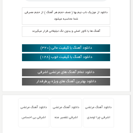
دانلود از موزیک ناب نیم بها ( نصف حجم هر آهنگ ) از حجم مصرفی
شما محاسبه میشود
آهنگ ها با کاور اصلی و بدون تگ تبلیغاتی قرار میگیرند
دانلود آهنگ با کیفیت عالی (320)
دانلود آهنگ با کیفیت خوب (128)
دانلود تمام آهنگ های مرتضی اشرفی
دانلود بهترین آهنگ های ویژه پرطرفدار
دانلود آهنگ مرتضی
دانلود آهنگ مرتضی
دانلود آهنگ مرتضی
اشرفی چرا اومدی
اشرفی تقصیر منه
اشرفی بی احساس