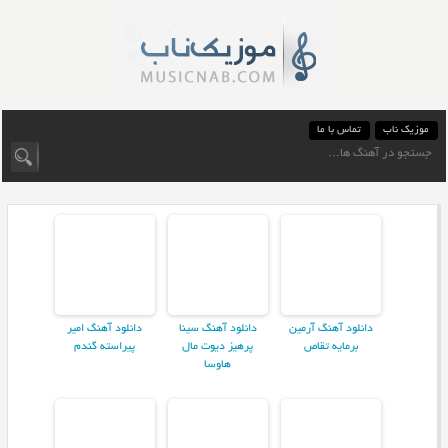
موزیک ناب
تماس با ما
دانلود آهنگ آرمین
دانلود آهنگ سینا
دانلود آهنگ امیر
برمایه تقاص
پرهیز دیوت مال
پیراسته گندم
هاوسا