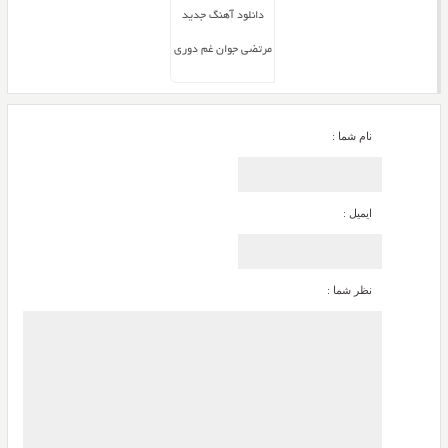
دانلود آهنگ جدید
مرتضی جوان غم دوری
نام شما :
ایمیل :
نظر شما :