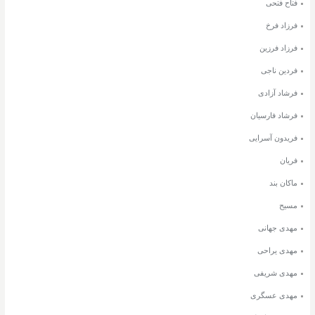
فتاح فتحی
فرزاد فرخ
فرزاد فرزین
فردین ناجی
فرشاد آزادی
فرشاد فارسیان
فریدون آسرایی
فریان
ماکان بند
مسیح
مهدی جهانی
مهدی یراحی
مهدی شریفی
مهدی عسگری