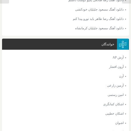
دانلود آهنگ مسعود جلیلیان خودکشی
دانلود آهنگ رضا طاهر باید تورو پیدا کنم
دانلود آهنگ مسعود جلیلیان کرمانشاه
خوانندگان
آرش AP
آرون افشار
آرن
آرمین زارعی
امین رستمی
اشکان کمانگری
اشکان خطیبی
اشوان