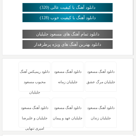
دانلود آهنگ با کیفیت عالی (320)
دانلود آهنگ با کیفیت خوب (128)
دانلود تمام آهنگ های مسعود جلیلیان
دانلود بهترین آهنگ های ویژه پرطرفدار
دانلود آهنگ مسعود
دانلود آهنگ مسعود
دانلود ریمیکس آهنگ
جلیلیان مرگ عشق
جلیلیان زمانه
محبوب مسعود
جلیلیان
دانلود آهنگ مسعود
دانلود آهنگ مسعود
دانلود آهنگ مسعود
جلیلیان زندان
جلیلیان عهد و پیمان
جلیلیان و علیرضا
امیری تنهایی