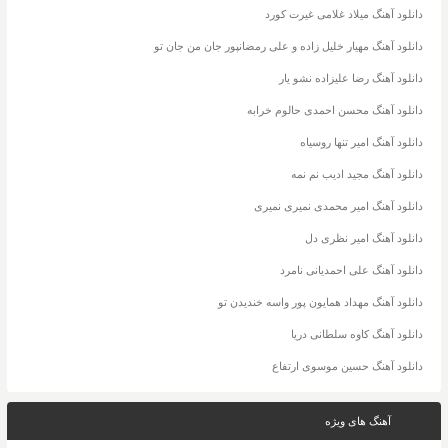
دانلود آهنگ میلاد غلامی غیرت کورد
دانلود آهنگ مهیار خلیل زاده و علی رمضانپور جان من جان تو
دانلود آهنگ رضا علیزاده نشو یار
دانلود آهنگ محسن احمدی حالوم خرابه
دانلود آهنگ امیر تنها روسیاه
دانلود آهنگ مجید ادیب نم نمه
دانلود آهنگ امیر محمدی نمیری نمیری
دانلود آهنگ امیر نظری دل
دانلود آهنگ علی احمدیانی نامرد
دانلود آهنگ مهداد همایون پور واسه خندیدن تو
دانلود آهنگ کاوه سلطانی دریا
دانلود آهنگ حسین موسوی ارتفاع
آهنگ های ویژه