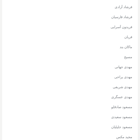
فرشاد آزادی
فرشاد فارسیان
فریدون آسرایی
فریان
ماکان بند
مسیح
مهدی جهانی
مهدی یراحی
مهدی شریفی
مهدی عسگری
مسعود صادقلو
مسعود سعیدی
مسعود جلیلیان
مجید مکس