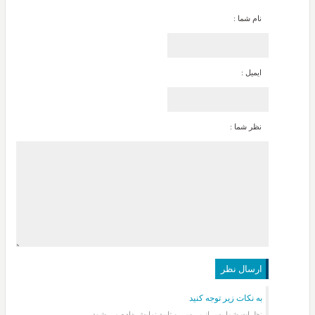
نام شما :
ایمیل :
نظر شما :
به نکات زیر توجه کنید
نظرات شما پس از بررسی و تایید نمایش داده می شود.