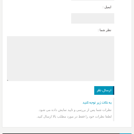
ایمیل :
نظر شما :
به نکات زیر توجه کنید
نظرات شما پس از بررسی و تایید نمایش داده می شود.
لطفا نظرات خود را فقط در مورد مطلب بالا ارسال کنید.