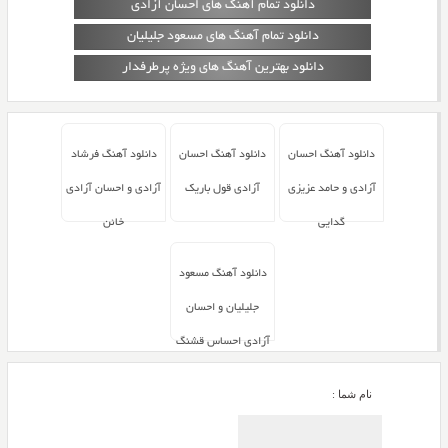
دانلود تمام آهنگ های احسان آزادی
دانلود تمام آهنگ های مسعود جلیلیان
دانلود بهترین آهنگ های ویژه پرطرفدار
دانلود آهنگ احسان
دانلود آهنگ احسان
دانلود آهنگ فرشاد
آزادی و حامد عزیزی
آزادی قول باریک
آزادی و احسان آزادی
گدایی
خائن
دانلود آهنگ مسعود
جلیلیان و احسان
آزادی احساس قشنگ
نام شما :