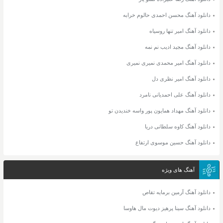
دانلود آهنگ محسن احمدی حالوم خرابه
دانلود آهنگ امیر تنها روسیاه
دانلود آهنگ مجید ادیب نم نمه
دانلود آهنگ امیر محمدی نمیری نمیری
دانلود آهنگ امیر نظری دل
دانلود آهنگ علی احمدیانی نامرد
دانلود آهنگ مهداد همایون پور واسه خندیدن تو
دانلود آهنگ کاوه سلطانی دریا
دانلود آهنگ حسین موسوی ارتفاع
آهنگ های ویژه
دانلود آهنگ آرمین برمایه تقاص
دانلود آهنگ سینا پرهیز دیوت مال هاوسا