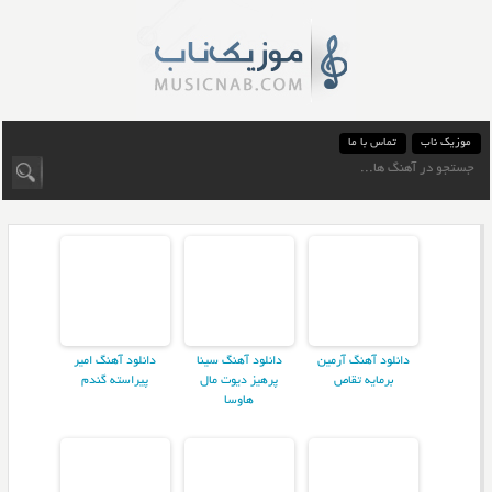
موزیک ناب
تماس با ما
دانلود آهنگ آرمین
دانلود آهنگ سینا
دانلود آهنگ امیر
برمایه تقاص
پرهیز دیوت مال
پیراسته گندم
هاوسا