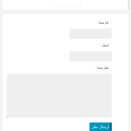
نام شما :
ایمیل :
نظر شما :