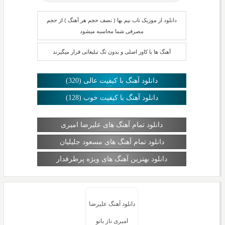
دانلود از موزیک ناب نیم بها ( نصف حجم هر آهنگ ) از حجم
مصرفی شما محاسبه میشود
آهنگ ها با کاور اصلی و بدون تگ تبلیغاتی قرار میگیرند
دانلود آهنگ با کیفیت عالی (320)
دانلود آهنگ با کیفیت خوب (128)
دانلود تمام آهنگ های علیرضا امیری
دانلود تمام آهنگ های مسعود جلیلیان
دانلود بهترین آهنگ های ویژه پرطرفدار
دانلود آهنگ علیرضا
امیری ناز بانو