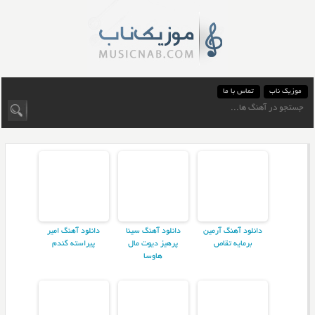
موزیک ناب
تماس با ما
دانلود آهنگ آرمین
دانلود آهنگ سینا
دانلود آهنگ امیر
برمایه تقاص
پرهیز دیوت مال
پیراسته گندم
هاوسا