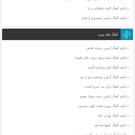
دانلود آهنگ کاوه سلطانی دریا
دانلود آهنگ حسین موسوی ارتفاع
آهنگ های ویژه
دانلود آهنگ آرمین برمایه تقاص
دانلود آهنگ سینا پرهیز دیوت مال هاوسا
دانلود آهنگ امیر پیراسته گندم
دانلود آهنگ آرمین یوسفی دور از تو
دانلود آهنگ پازل بند خبری آمده
دانلود آهنگ رامین رعیت وصل همیم
دانلود آهنگ روزبه نعمت الهی چمدون
دانلود آهنگ نوران جانا
دانلود آهنگ علیها صاعقه
دانلود آهنگ ارشیا رضوانی کارم تمومه