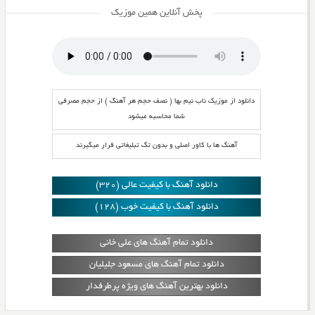
پخش آنلاین همین موزیک
دانلود از موزیک ناب نیم بها ( نصف حجم هر آهنگ ) از حجم مصرفی
شما محاسبه میشود
آهنگ ها با کاور اصلی و بدون تگ تبلیغاتی قرار میگیرند
دانلود آهنگ با کیفیت عالی (320)
دانلود آهنگ با کیفیت خوب (128)
دانلود تمام آهنگ های علی خانی
دانلود تمام آهنگ های مسعود جلیلیان
دانلود بهترین آهنگ های ویژه پرطرفدار