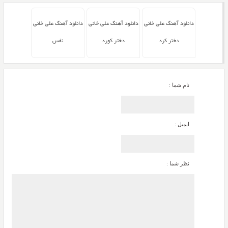
دانلود آهنگ علی خانی
دانلود آهنگ علی خانی
دانلود آهنگ علی خانی
دختر کرد
دختر کورد
نفس
نام شما :
ایمیل :
نظر شما :