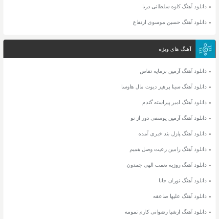
دانلود آهنگ کاوه سلطانی دریا
دانلود آهنگ حسین موسوی ارتفاع
آهنگ های ویژه
دانلود آهنگ آرمین برمایه تقاص
دانلود آهنگ سینا پرهیز دیوت مال هاوسا
دانلود آهنگ امیر پیراسته گندم
دانلود آهنگ آرمین یوسفی دور از تو
دانلود آهنگ پازل بند خبری آمده
دانلود آهنگ رامین رعیت وصل همیم
دانلود آهنگ روزبه نعمت الهی چمدون
دانلود آهنگ نوران جانا
دانلود آهنگ علیها صاعقه
دانلود آهنگ ارشیا رضوانی کارم تمومه