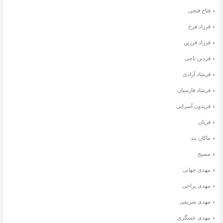
فتاح فتحی
فرزاد فرخ
فرزاد فرزین
فردین ناجی
فرشاد آزادی
فرشاد فارسیان
فریدون آسرایی
فریان
ماکان بند
مسیح
مهدی جهانی
مهدی یراحی
مهدی شریفی
مهدی عسگری