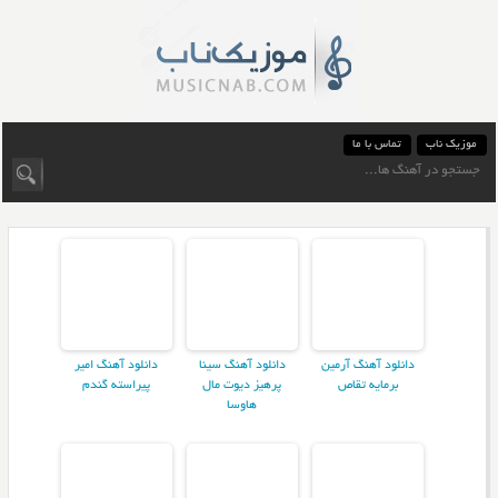
موزیک ناب
تماس با ما
دانلود آهنگ آرمین
دانلود آهنگ سینا
دانلود آهنگ امیر
برمایه تقاص
پرهیز دیوت مال
پیراسته گندم
هاوسا