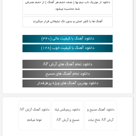
دانلود از موزیک ناب نیم بها ( نصف حجم هر آهنگ ) از حجم مصرفی
شما محاسبه میشود
آهنگ ها با کاور اصلی و بدون تگ تبلیغاتی قرار میگیرند
دانلود آهنگ با کیفیت عالی (320)
دانلود آهنگ با کیفیت خوب (128)
دانلود تمام آهنگ های آرش AP
دانلود تمام آهنگ های مسیح
دانلود بهترین آهنگ های ویژه پرطرفدار
دانلود آهنگ مسیح و
دانلود ریمیکس لیلا
دانلود آهنگ آرش AP
آرش AP شاخ نبات
مسیح و آرش AP
غوغا میکنم