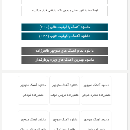
آهنگ ها با کاور اصلی و بدون تگ تبلیغاتی قرار میگیرند
دانلود آهنگ با کیفیت عالی (320)
دانلود آهنگ با کیفیت خوب (128)
دانلود تمام آهنگ های منوچهر طاهرزاده
دانلود بهترین آهنگ های ویژه پرطرفدار
دانلود آهنگ منوچهر
دانلود آهنگ منوچهر
دانلود آهنگ منوچهر
طاهرزاده معجزه شرقی
طاهرزاده عروس خواب
طاهرزاده کودکی
دانلود آهنگ منوچهر
دانلود آهنگ منوچهر
دانلود آهنگ منوچهر
طاهرزاده پاییز
طاهرزاده زندگی
طاهرزاده آخرین برگ