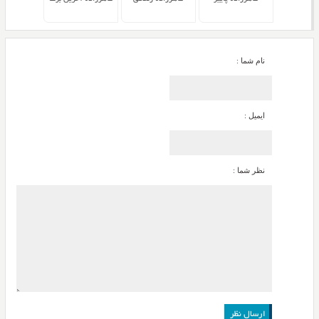
نام شما :
ایمیل :
نظر شما :