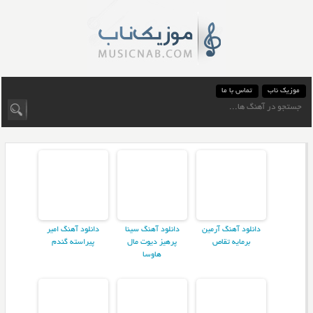
موزیک ناب
تماس با ما
دانلود آهنگ آرمین
دانلود آهنگ سینا
دانلود آهنگ امیر
برمایه تقاص
پرهیز دیوت مال
پیراسته گندم
هاوسا