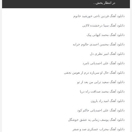
در انتظار پخش...
دانلود آهنگ فردین ناجی خورشید خانوم
دانلود آهنگ سینا درخشنده لالایی
دانلود آهنگ محمد کیهانی پیک
دانلود آهنگ محسن احمدی حالوم خرابه
دانلود آهنگ امیر نظری دل
دانلود آهنگ علی احمدیانی نامرد
دانلود آهنگ حال او سربازه درم از هومن نجفی
دانلود آهنگ سعید ترابی من بعد از تو
دانلود آهنگ محمد صداقت راه دریا
دانلود آهنگ امید راد بارون
دانلود آهنگ علی احمدیانی حاکم کود
دانلود آهنگ یوسف زمانی یه عشق خوشگل
دانلود آهنگ محراب عسکری صد و صفر