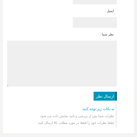
ایمیل :
نظر شما :
به نکات زیر توجه کنید
نظرات شما پس از بررسی و تایید نمایش داده می شود.
لطفا نظرات خود را فقط در مورد مطلب بالا ارسال کنید.