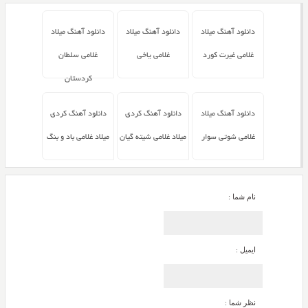
دانلود آهنگ میلاد
دانلود آهنگ میلاد
دانلود آهنگ میلاد
غلامی غیرت کورد
غلامی یاخی
غلامی سلطان
کردستان
دانلود آهنگ میلاد
دانلود آهنگ کردی
دانلود آهنگ کردی
غلامی شوتی سوار
میلاد غلامی شیته گیان
میلاد غلامی باد و بنگ
نام شما :
ایمیل :
نظر شما :