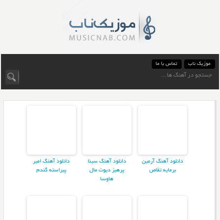
موزیک ناب
تماس با ما
دانلود آهنگ آرمین
دانلود آهنگ سینا
دانلود آهنگ امیر
برمایه تقاص
پرهیز دیوت مال
پیراسته گندم
هاوسا