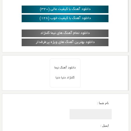
دانلود آهنگ با کیفیت عالی (320)
دانلود آهنگ با کیفیت خوب (128)
دانلود تمام آهنگ های نیما گلنژاد
دانلود بهترین آهنگ های ویژه پرطرفدار
دانلود آهنگ نیما
گلنژاد دنیا دنیا
نام شما :
ایمیل :