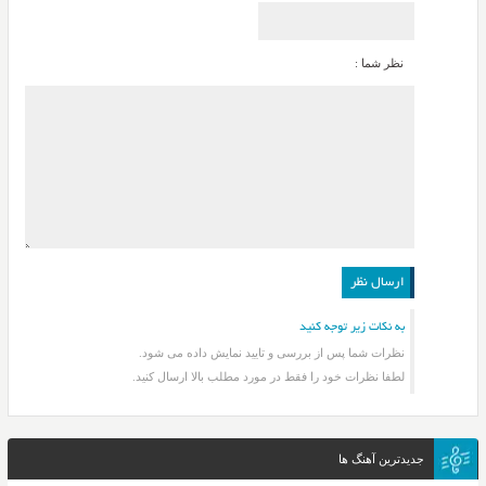
نظر شما :
به نکات زیر توجه کنید
نظرات شما پس از بررسی و تایید نمایش داده می شود.
لطفا نظرات خود را فقط در مورد مطلب بالا ارسال کنید.
جدیدترین آهنگ ها