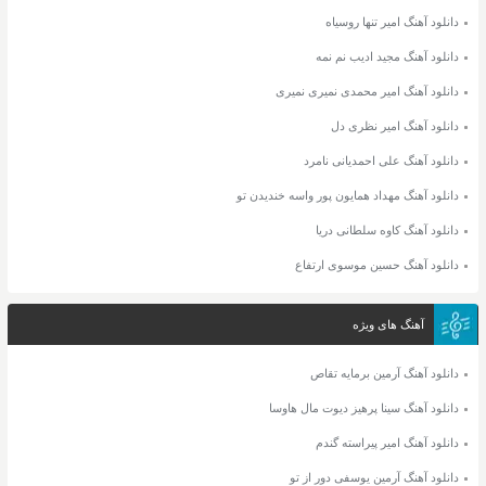
دانلود آهنگ امیر تنها روسیاه
دانلود آهنگ مجید ادیب نم نمه
دانلود آهنگ امیر محمدی نمیری نمیری
دانلود آهنگ امیر نظری دل
دانلود آهنگ علی احمدیانی نامرد
دانلود آهنگ مهداد همایون پور واسه خندیدن تو
دانلود آهنگ کاوه سلطانی دریا
دانلود آهنگ حسین موسوی ارتفاع
آهنگ های ویژه
دانلود آهنگ آرمین برمایه تقاص
دانلود آهنگ سینا پرهیز دیوت مال هاوسا
دانلود آهنگ امیر پیراسته گندم
دانلود آهنگ آرمین یوسفی دور از تو