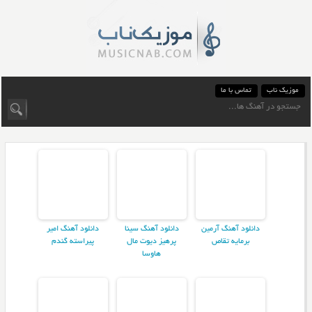
موزیک ناب
تماس با ما
دانلود آهنگ آرمین
دانلود آهنگ سینا
دانلود آهنگ امیر
برمایه تقاص
پرهیز دیوت مال
پیراسته گندم
هاوسا