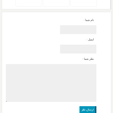
نام شما :
ایمیل :
نظر شما :