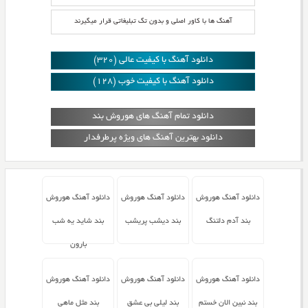
آهنگ ها با کاور اصلی و بدون تگ تبلیغاتی قرار میگیرند
دانلود آهنگ با کیفیت عالی (320)
دانلود آهنگ با کیفیت خوب (128)
دانلود تمام آهنگ های هوروش بند
دانلود بهترین آهنگ های ویژه پرطرفدار
دانلود آهنگ هوروش
دانلود آهنگ هوروش
دانلود آهنگ هوروش
بند آدم دلتنگ
بند دیشب پریشب
بند شاید یه شب
بارون
دانلود آهنگ هوروش
دانلود آهنگ هوروش
دانلود آهنگ هوروش
بند نبین الان خستم
بند لیلی بی عشق
بند مثل ماهی