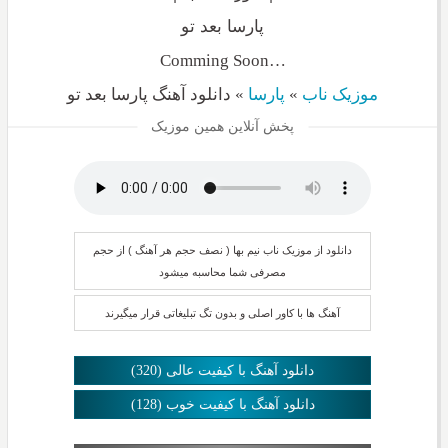
پارسا بعد تو
…Comming Soon
موزیک ناب
»
پارسا
»
دانلود آهنگ پارسا بعد تو
پخش آنلاین همین موزیک
دانلود از موزیک ناب نیم بها ( نصف حجم هر آهنگ ) از حجم
مصرفی شما محاسبه میشود
آهنگ ها با کاور اصلی و بدون تگ تبلیغاتی قرار میگیرند
دانلود آهنگ با کیفیت عالی (320)
دانلود آهنگ با کیفیت خوب (128)