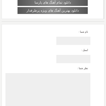
دانلود تمام آهنگ های پارسا
دانلود بهترین آهنگ های ویژه پرطرفدار
نام شما :
ایمیل :
نظر شما :