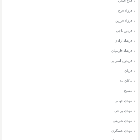
فتاح فتحی
فرزاد فرخ
فرزاد فرزین
فردین ناجی
فرشاد آزادی
فرشاد فارسیان
فریدون آسرایی
فریان
ماکان بند
مسیح
مهدی جهانی
مهدی یراحی
مهدی شریفی
مهدی عسگری