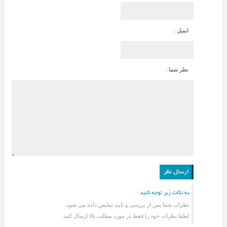
ایمیل :
نظر شما :
به نکات زیر توجه کنید
نظرات شما پس از بررسی و تایید نمایش داده می شود.
لطفا نظرات خود را فقط در مورد مطلب بالا ارسال کنید.