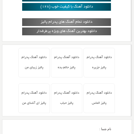
دانلود آهنگ با کیفیت خوب (128)
دانلود تمام آهنگ های پدرام پالیز
دانلود بهترین آهنگ های ویژه پرطرفدار
دانلود آهنگ پدرام
دانلود آهنگ پدرام
دانلود آهنگ پدرام
پالیز جزیره
پالیز حالم بده
پالیز زیبای من
دانلود آهنگ پدرام
دانلود آهنگ پدرام
دانلود آهنگ پدرام
پالیز الماس
پالیز حباب
پالیز ای آشنای من
نام شما :