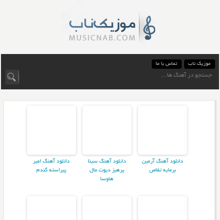
موزیک ناب
تماس با ما
دانلود آهنگ آرمین
دانلود آهنگ سینا
دانلود آهنگ امیر
برمایه تقاص
پرهیز دیوت مال
پیراسته گندم
هاوسا