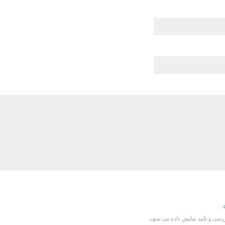
سی و تایید نمایش داده می شود.