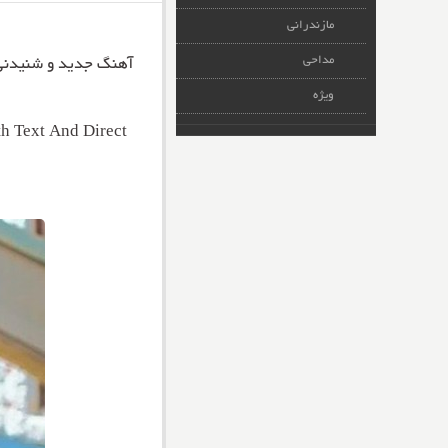
مازندرانی
مداحی
آهنگ جدید و شنیدن
ویژه
 Text And Direct