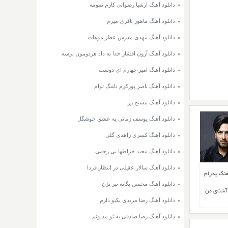
دانلود آهنگ ارشیا رضوانی کارم تمومه
دانلود آهنگ ماهور باقری میرم
دانلود آهنگ مهدی مدرس عطر موهات
دانلود آهنگ آرون افشار خدا به داد هردومون برسه
دانلود آهنگ امیر چهارم ای دوست
دانلود آهنگ ناصر پورکرم دلتنگ توام
دانلود آهنگ مسیح رز
دانلود آهنگ یوسف زمانی یه عشق خوشگل
دانلود آهنگ کسری زاهدی گلی
دانلود آهنگ مجید خراطها بی رحمی
دانلود آهنگ سالار عقیلی در انتظار فردا
هنگ پدرام
دانلود آهنگ محسن یگانه تبر نزن
 آشنای من
دانلود آهنگ رضا مریدی یکیو دارم
دانلود آهنگ رضا صادقی به تو مدیونم