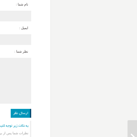
نام شما :
ایمیل :
نظر شما :
به نکات زیر توجه کنید
نظرات شما پس از برر