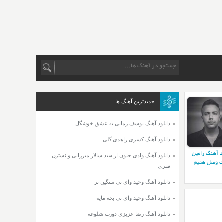
جدیدترین آهنگ ها
دانلود آهنگ یوسف زمانی یه عشق خوشگل
دانلود آهنگ کسری زاهدی گلی
د آهنگ رامین
دانلود آهنگ وادی جنون از سید سالار میرزایی و نسترن
 وصل همیم
قنبری
دانلود آهنگ وحید وای تی سنگین تر
دانلود آهنگ وحید وای تی بچه مایه
دانلود آهنگ رضا عزیزی دورت شلوغه