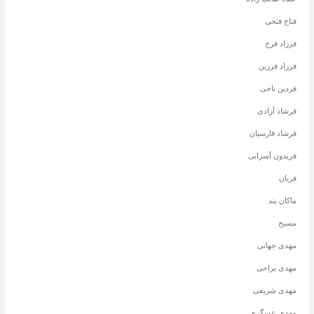
فتاح فتحی
فرزاد فرخ
فرزاد فرزین
فردین ناجی
فرشاد آزادی
فرشاد فارسیان
فریدون آسرایی
فریان
ماکان بند
مسیح
مهدی جهانی
مهدی یراحی
مهدی شریفی
مهدی عسگری