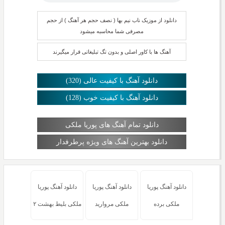
دانلود از موزیک ناب نیم بها ( نصف حجم هر آهنگ ) از حجم
مصرفی شما محاسبه میشود
آهنگ ها با کاور اصلی و بدون تگ تبلیغاتی قرار میگیرند
دانلود آهنگ با کیفیت عالی (320)
دانلود آهنگ با کیفیت خوب (128)
دانلود تمام آهنگ های پوریا ملکی
دانلود بهترین آهنگ های ویژه پرطرفدار
دانلود آهنگ پوریا
دانلود آهنگ پوریا
دانلود آهنگ پوریا
ملکی برده
ملکی مروارید
ملکی بلیط بهشت ۲