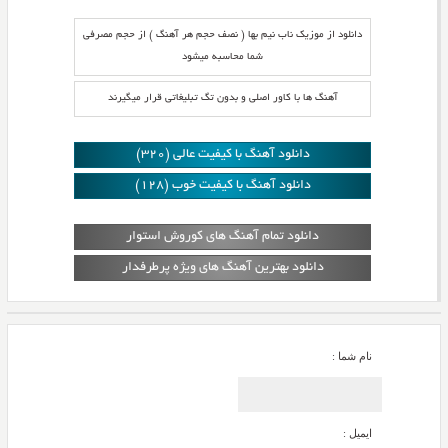
دانلود از موزیک ناب نیم بها ( نصف حجم هر آهنگ ) از حجم مصرفی
شما محاسبه میشود
آهنگ ها با کاور اصلی و بدون تگ تبلیغاتی قرار میگیرند
دانلود آهنگ با کیفیت عالی (320)
دانلود آهنگ با کیفیت خوب (128)
دانلود تمام آهنگ های کوروش استوار
دانلود بهترین آهنگ های ویژه پرطرفدار
نام شما :
ایمیل :