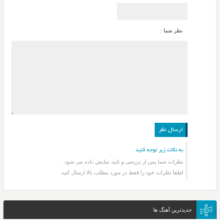
نظر شما :
به نکات زیر توجه کنید
نظرات شما پس از بررسی و تایید نمایش داده می شود.
لطفا نظرات خود را فقط در مورد مطلب بالا ارسال کنید.
جدیدترین آهنگ ها