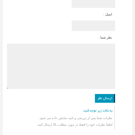
ایمیل :
نظر شما :
به نکات زیر توجه کنید
نظرات شما پس از بررسی و تایید نمایش داده می شود.
لطفا نظرات خود را فقط در مورد مطلب بالا ارسال کنید.