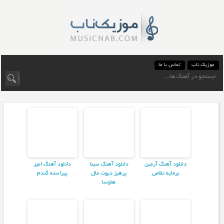
موزیک ناب
تماس با ما
دانلود آهنگ آرمین
دانلود آهنگ سینا
دانلود آهنگ امیر
برمایه تقاص
پرهیز دیوت مال
پیراسته گندم
هاوسا