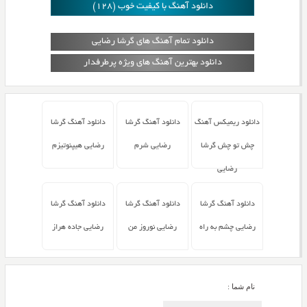
دانلود آهنگ با کیفیت خوب (128)
دانلود تمام آهنگ های گرشا رضایی
دانلود بهترین آهنگ های ویژه پرطرفدار
دانلود ریمیکس آهنگ
دانلود آهنگ گرشا
دانلود آهنگ گرشا
چش تو چش گرشا
رضایی شرم
رضایی هیپنوتیزم
رضایی
دانلود آهنگ گرشا
دانلود آهنگ گرشا
دانلود آهنگ گرشا
رضایی چشم به راه
رضایی نوروز من
رضایی جاده هراز
نام شما :